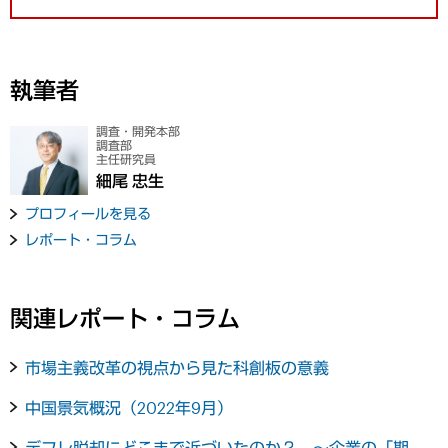
執筆者
調査・開発本部
調査部
主任研究員
細尾 忠生
プロフィールを見る
レポート・コラム
関連レポート・コラム
市場主義改革の視点から見た科創板の意義
中国景気概況（2022年9月）
デフレ脱却にどこまで近づいたのか？ ～企業の「期