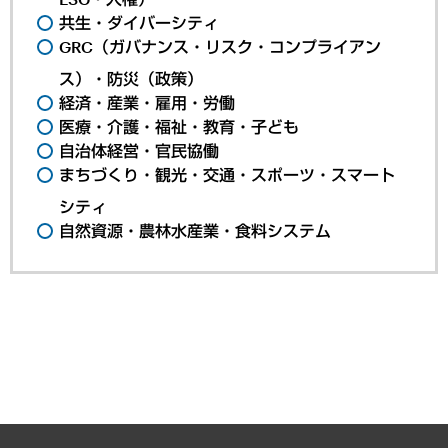
共生・ダイバーシティ
GRC（ガバナンス・リスク・コンプライアン
ス）・防災（政策）
経済・産業・雇用・労働
医療・介護・福祉・教育・子ども
自治体経営・官民協働
まちづくり・観光・交通・スポーツ・スマート
シティ
自然資源・農林水産業・食料システム