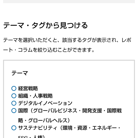
テーマ・タグから見つける
テーマを選択いただくと、該当するタグが表示され、レポ
ート・コラムを絞り込むことができます。
テーマ
経営戦略
組織・人事戦略
デジタルイノベーション
国際（グローバルビジネス・開発支援・国際戦
略・グローバルヘルス）
サステナビリティ（環境・資源・エネルギー・
ESG・人権）