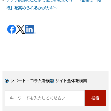
待」を高められるかがカギ～
レポート・コラムを検索
サイト全体を検索
検索