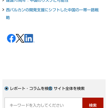
建国70周年：中国のリスクと可能性
西バルカンの開発支援にシフトした中国の一帯一路戦
略
レポート・コラムを検索
サイト全体を検索
検索