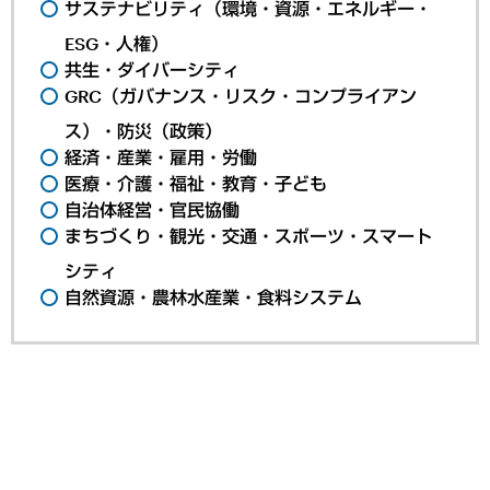
サステナビリティ（環境・資源・エネルギー・
ESG・人権）
共生・ダイバーシティ
GRC（ガバナンス・リスク・コンプライアン
ス）・防災（政策）
経済・産業・雇用・労働
医療・介護・福祉・教育・子ども
自治体経営・官民協働
まちづくり・観光・交通・スポーツ・スマート
シティ
自然資源・農林水産業・食料システム