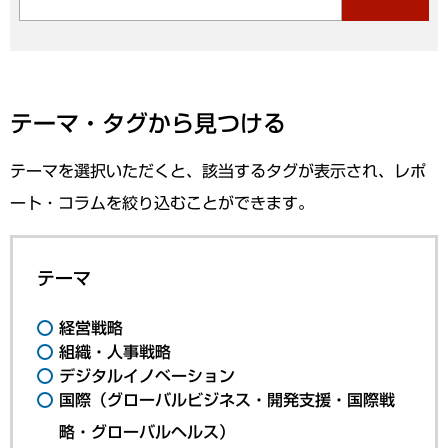
テーマ・タグから見つける
テーマを選択いただくと、該当するタグが表示され、レポ
ート・コラムを絞り込むことができます。
テーマ
経営戦略
組織・人事戦略
デジタルイノベーション
国際（グローバルビジネス・開発支援・国際戦
略・グローバルヘルス）