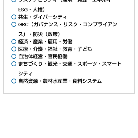
ESG・人権）
共生・ダイバーシティ
GRC（ガバナンス・リスク・コンプライアン
ス）・防災（政策）
経済・産業・雇用・労働
医療・介護・福祉・教育・子ども
自治体経営・官民協働
まちづくり・観光・交通・スポーツ・スマート
シティ
自然資源・農林水産業・食料システム