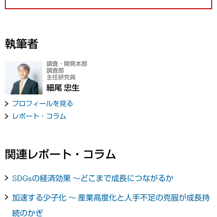
執筆者
調査・開発本部
調査部
主任研究員
細尾 忠生
プロフィールを見る
レポート・コラム
関連レポート・コラム
SDGsの経済効果 〜どこまで成長につながるか
加速する少子化 ～ 産業高度化と人手不足の克服が成長持
続のかぎ