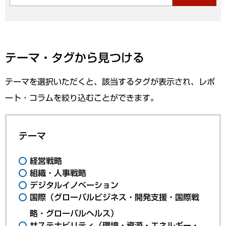
テーマ・タグから見つける
テーマを選択いただくと、該当するタグが表示され、レポ
ート・コラムを絞り込むことができます。
テーマ
経営戦略
組織・人事戦略
デジタルイノベーション
国際（グローバルビジネス・開発支援・国際戦
略・グローバルヘルス）
サステナビリティ（環境・資源・エネルギー・