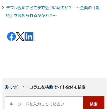
デフレ脱却にどこまで近づいたのか？ ～企業の「期
待」を高められるかがカギ～
レポート・コラムを検索
サイト全体を検索
検索