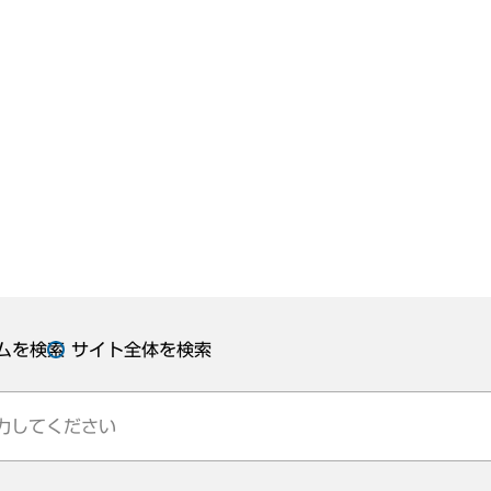
ムを検索
サイト全体を検索