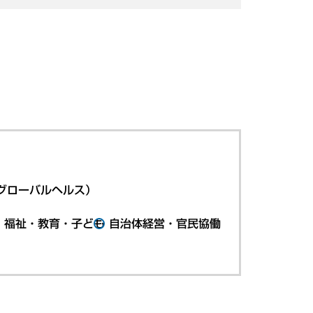
グローバルヘルス）
・福祉・教育・子ども
自治体経営・官民協働