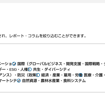
され、レポート・コラムを絞り込むことができます。
ベーション
国際（グローバルビジネス・開発支援・国際戦略・
ー・ESG・人権）
共生・ダイバーシティ
アンス）・防災（政策）
経済・産業・雇用・労働
医療・介護
マートシティ
自然資源・農林水産業・食料システム