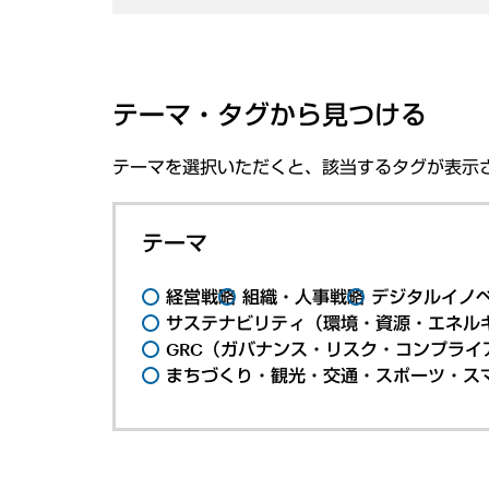
テーマ・タグから見つける
テーマを選択いただくと、該当するタグが表示
テーマ
経営戦略
組織・人事戦略
デジタルイノ
サステナビリティ（環境・資源・エネルギ
GRC（ガバナンス・リスク・コンプライ
まちづくり・観光・交通・スポーツ・ス