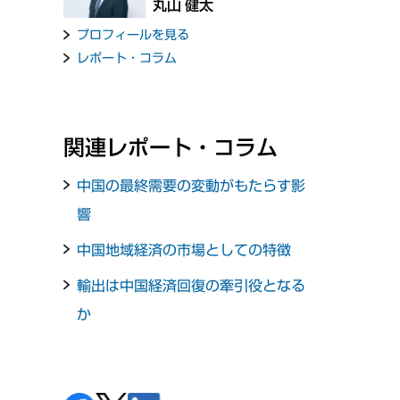
丸山 健太
プロフィールを見る
レポート・コラム
関連レポート・コラム
中国の最終需要の変動がもたらす影
響
中国地域経済の市場としての特徴
輸出は中国経済回復の牽引役となる
か