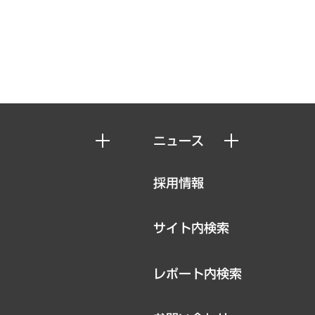
ニュース
ニュースリリース
採用情報
お知らせ
サイト内検索
レポート内検索