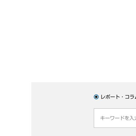
レポート・コラ