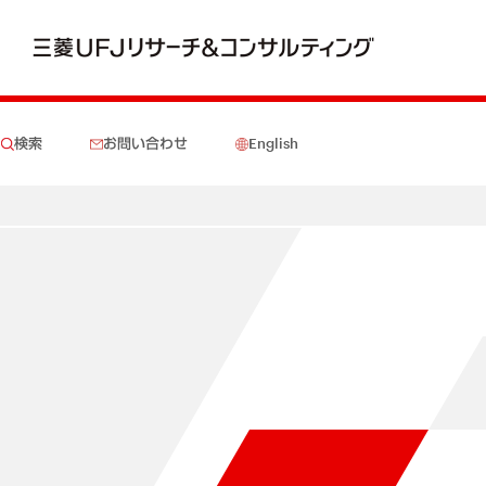
検索
お問い合わせ
English