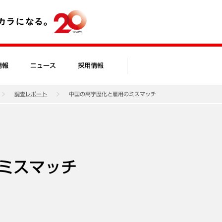
情報
ニュース
採用情報
調査レポート
中国の高学歴化と雇用のミスマッチ
ミスマッチ