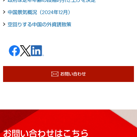
中国景気概況（2024年12月）
空回りする中国の外資誘致策
お問い合わせ
お問い合わせはこちら