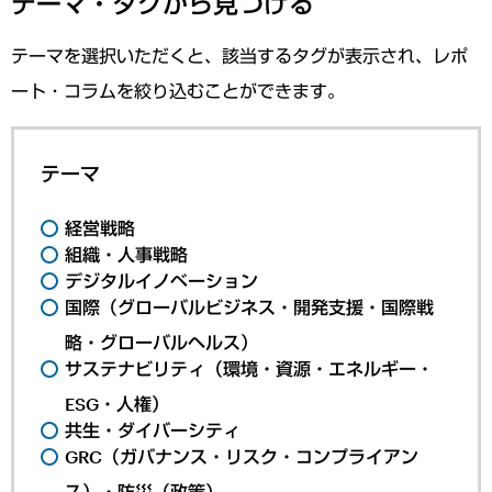
テーマ・タグから見つける
テーマを選択いただくと、該当するタグが表示され、レポ
ート・コラムを絞り込むことができます。
テーマ
経営戦略
組織・人事戦略
デジタルイノベーション
国際（グローバルビジネス・開発支援・国際戦
略・グローバルヘルス）
サステナビリティ（環境・資源・エネルギー・
ESG・人権）
共生・ダイバーシティ
GRC（ガバナンス・リスク・コンプライアン
ス）・防災（政策）