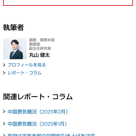
執筆者
調査・開発本部
調査部
副主任研究員
丸山 健太
プロフィールを見る
レポート・コラム
関連レポート・コラム
中国景気概況（2025年2月）
中国景気概況（2025年1月）
政府は定年年齢の段階的引き上げを決定