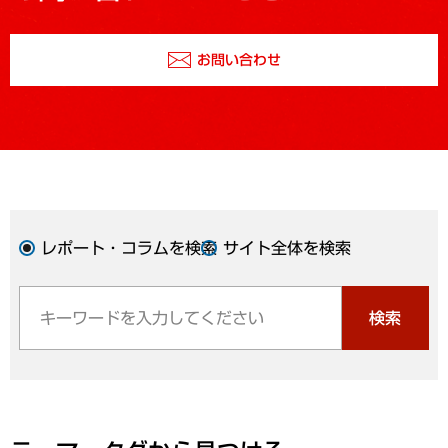
お問い合わせ
レポート・コラムを検索
サイト全体を検索
検索