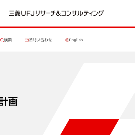
検索
お問い合わせ
English
計画