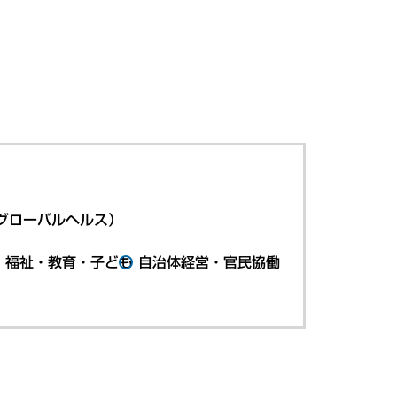
グローバルヘルス）
・福祉・教育・子ども
自治体経営・官民協働