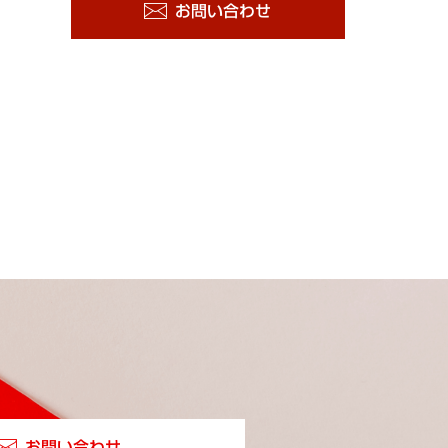
お問い合わせ
お問い合わせ