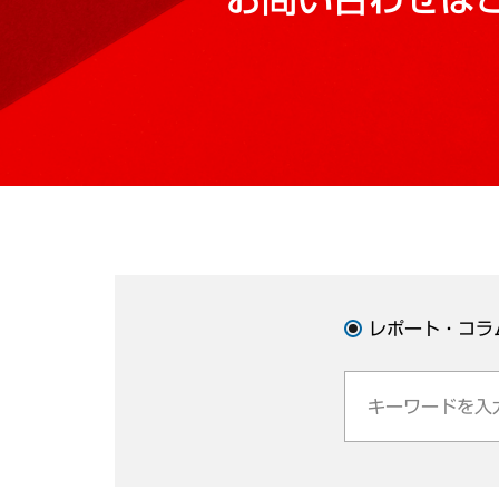
レポート・コラ