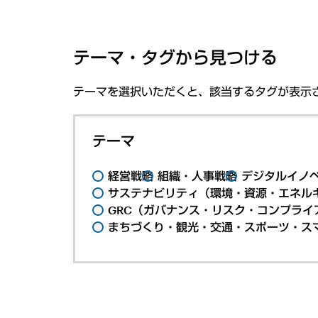
テーマ・タグから見つける
テーマを選択いただくと、該当するタグが表示
テーマ
経営戦略
組織・人事戦略
デジタルイノ
サステナビリティ（環境・資源・エネルギ
GRC（ガバナンス・リスク・コンプライ
まちづくり・観光・交通・スポーツ・ス