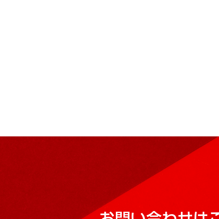
お問い合わせは