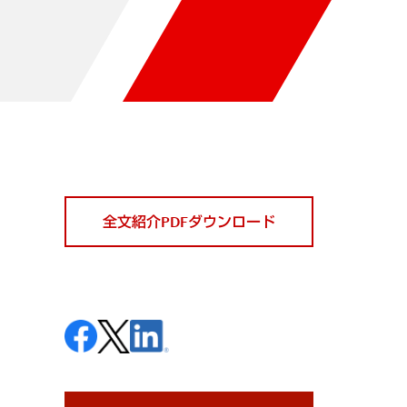
全文紹介PDFダウンロード