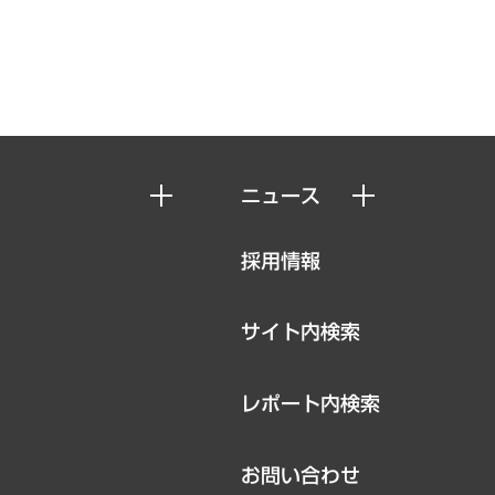
ニュース
ニュースリリース
採用情報
お知らせ
サイト内検索
レポート内検索
お問い合わせ