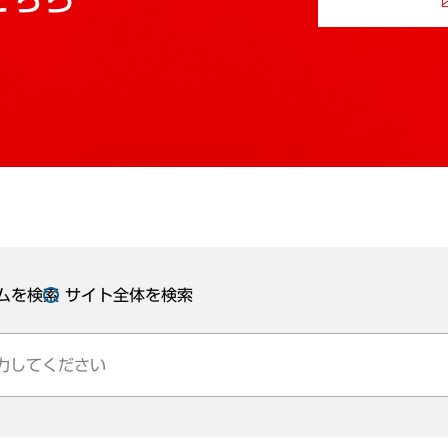
ムを検索
サイト全体を検索