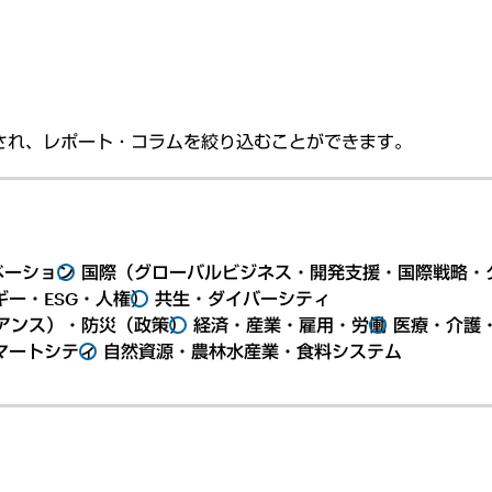
され、レポート・コラムを絞り込むことができます。
ベーション
国際（グローバルビジネス・開発支援・国際戦略・
ー・ESG・人権）
共生・ダイバーシティ
アンス）・防災（政策）
経済・産業・雇用・労働
医療・介護
マートシティ
自然資源・農林水産業・食料システム