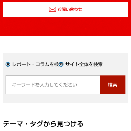
お問い合わせ
レポート・コラムを検索
サイト全体を検索
検索
テーマ・タグから見つける