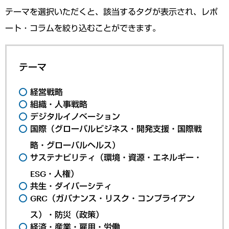
テーマを選択いただくと、該当するタグが表示され、レポ
ート・コラムを絞り込むことができます。
テーマ
経営戦略
組織・人事戦略
デジタルイノベーション
国際（グローバルビジネス・開発支援・国際戦
略・グローバルヘルス）
サステナビリティ（環境・資源・エネルギー・
ESG・人権）
共生・ダイバーシティ
GRC（ガバナンス・リスク・コンプライアン
ス）・防災（政策）
経済・産業・雇用・労働