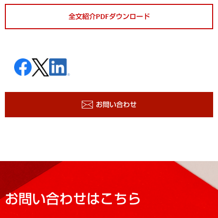
全文紹介PDFダウンロード
お問い合わせ
お問い合わせはこちら