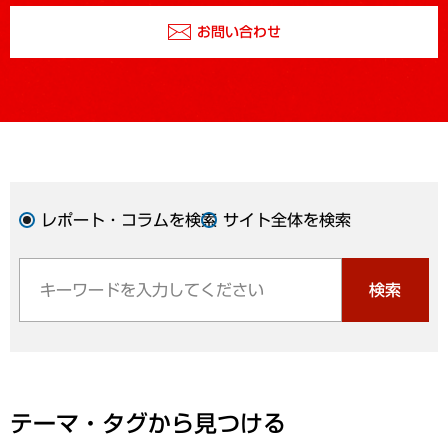
お問い合わせ
レポート・コラムを検索
サイト全体を検索
検索
テーマ・タグから見つける