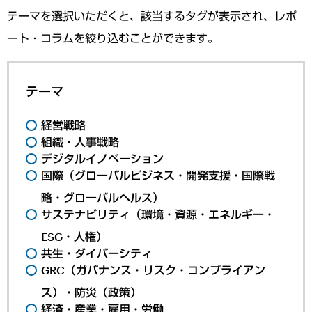
テーマを選択いただくと、該当するタグが表示され、レポ
ート・コラムを絞り込むことができます。
テーマ
経営戦略
組織・人事戦略
デジタルイノベーション
国際（グローバルビジネス・開発支援・国際戦
略・グローバルヘルス）
サステナビリティ（環境・資源・エネルギー・
ESG・人権）
共生・ダイバーシティ
GRC（ガバナンス・リスク・コンプライアン
ス）・防災（政策）
経済・産業・雇用・労働