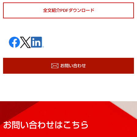
全文紹介PDFダウンロード
お問い合わせ
お問い合わせはこちら