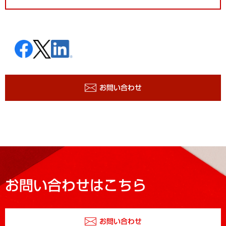
お問い合わせ
お問い合わせはこちら
お問い合わせ