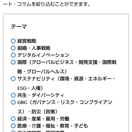
ート・コラムを絞り込むことができます。
テーマ
経営戦略
組織・人事戦略
デジタルイノベーション
国際（グローバルビジネス・開発支援・国際戦
略・グローバルヘルス）
サステナビリティ（環境・資源・エネルギー・
ESG・人権）
共生・ダイバーシティ
GRC（ガバナンス・リスク・コンプライアン
ス）・防災（政策）
経済・産業・雇用・労働
医療・介護・福祉・教育・子ども