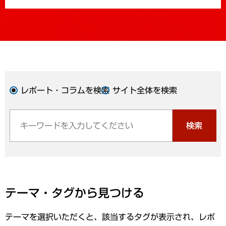
レポート・コラムを検索
サイト全体を検索
検索
テーマ・タグから見つける
テーマを選択いただくと、該当するタグが表示され、レポ