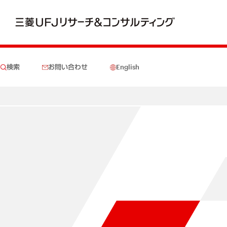
検索
お問い合わせ
English