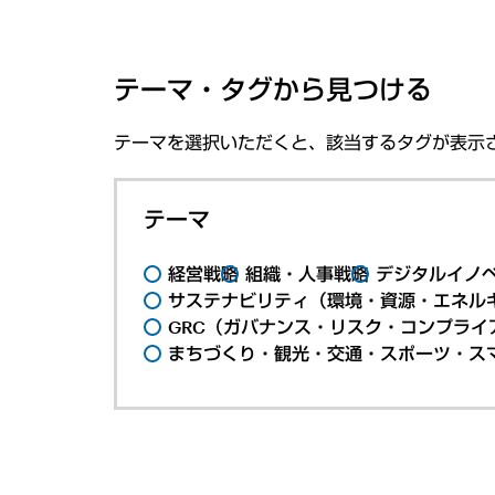
テーマ・タグから見つける
テーマを選択いただくと、該当するタグが表示
テーマ
経営戦略
組織・人事戦略
デジタルイノ
サステナビリティ（環境・資源・エネルギ
GRC（ガバナンス・リスク・コンプライ
まちづくり・観光・交通・スポーツ・ス