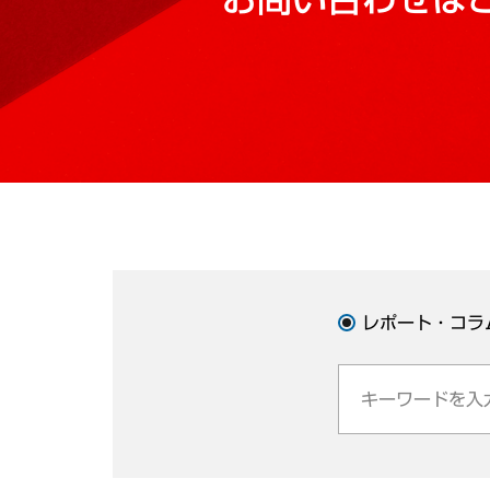
レポート・コラ