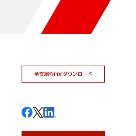
全文紹介PDFダウンロード