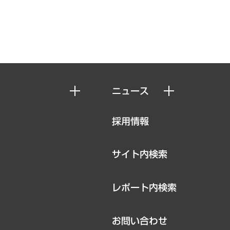
ニュース
ニュースリリース
採用情報
お知らせ
サイト内検索
レポート内検索
お問い合わせ