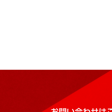
お問い合わせは