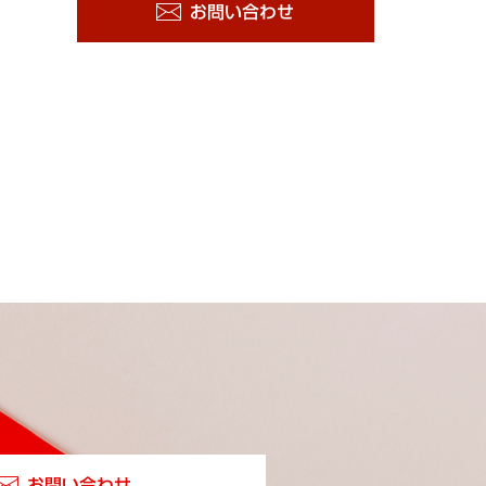
お問い合わせ
お問い合わせ