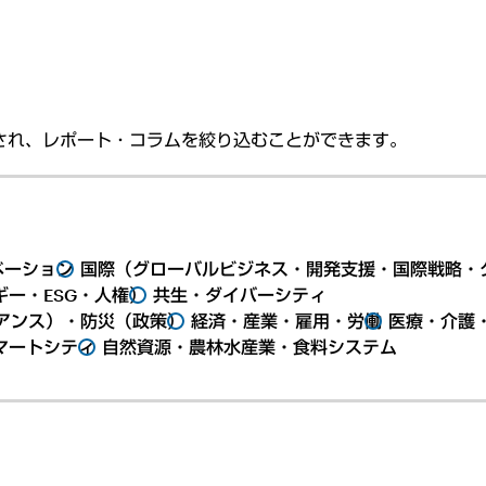
され、レポート・コラムを絞り込むことができます。
ベーション
国際（グローバルビジネス・開発支援・国際戦略・
ー・ESG・人権）
共生・ダイバーシティ
アンス）・防災（政策）
経済・産業・雇用・労働
医療・介護
マートシティ
自然資源・農林水産業・食料システム