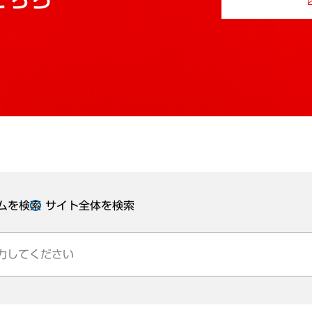
ムを検索
サイト全体を検索