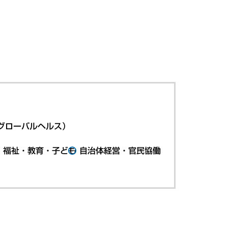
グローバルヘルス）
・福祉・教育・子ども
自治体経営・官民協働