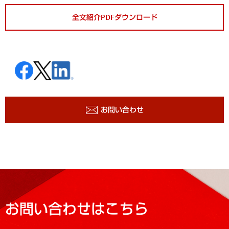
全文紹介PDFダウンロード
お問い合わせ
お問い合わせはこちら