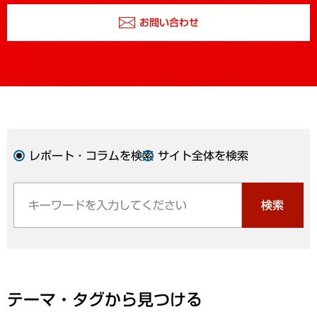
お問い合わせ
レポート・コラムを検索
サイト全体を検索
検索
テーマ・タグから見つける