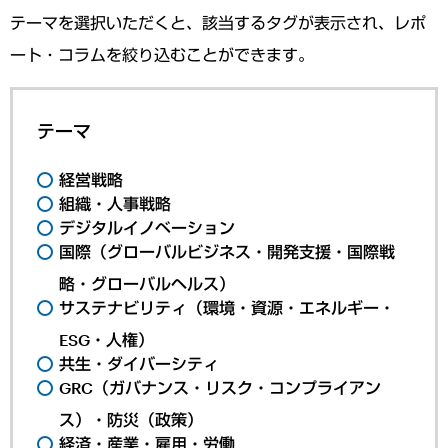
テーマを選択いただくと、該当するタグが表示され、レポ
ート・コラムを絞り込むことができます。
テーマ
経営戦略
組織・人事戦略
デジタルイノベーション
国際（グローバルビジネス・開発支援・国際戦
略・グローバルヘルス）
サステナビリティ（環境・資源・エネルギー・
ESG・人権）
共生・ダイバーシティ
GRC（ガバナンス・リスク・コンプライアン
ス）・防災（政策）
経済・産業・雇用・労働