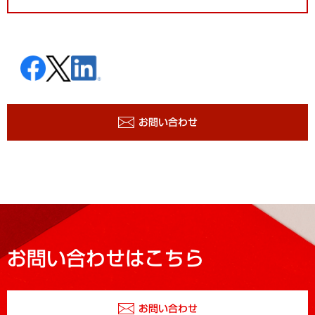
お問い合わせ
お問い合わせはこちら
お問い合わせ