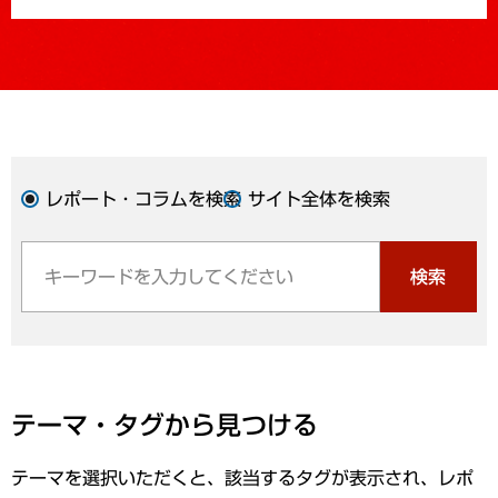
レポート・コラムを検索
サイト全体を検索
検索
テーマ・タグから見つける
テーマを選択いただくと、該当するタグが表示され、レポ