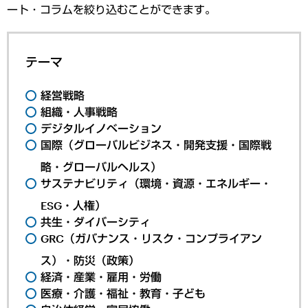
ート・コラムを絞り込むことができます。
テーマ
経営戦略
組織・人事戦略
デジタルイノベーション
国際（グローバルビジネス・開発支援・国際戦
略・グローバルヘルス）
サステナビリティ（環境・資源・エネルギー・
ESG・人権）
共生・ダイバーシティ
GRC（ガバナンス・リスク・コンプライアン
ス）・防災（政策）
経済・産業・雇用・労働
医療・介護・福祉・教育・子ども