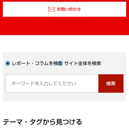
お問い合わせ
レポート・コラムを検索
サイト全体を検索
検索
テーマ・タグから見つける