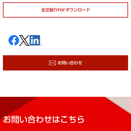
全文紹介PDFダウンロード
お問い合わせ
お問い合わせはこちら