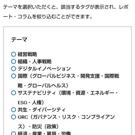
テーマを選択いただくと、該当するタグが表示され、レポ
ート・コラムを絞り込むことができます。
テーマ
経営戦略
組織・人事戦略
デジタルイノベーション
国際（グローバルビジネス・開発支援・国際戦
略・グローバルヘルス）
サステナビリティ（環境・資源・エネルギー・
ESG・人権）
共生・ダイバーシティ
GRC（ガバナンス・リスク・コンプライアン
ス）・防災（政策）
経済・産業・雇用・労働