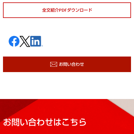
全文紹介PDFダウンロード
お問い合わせ
お問い合わせはこちら