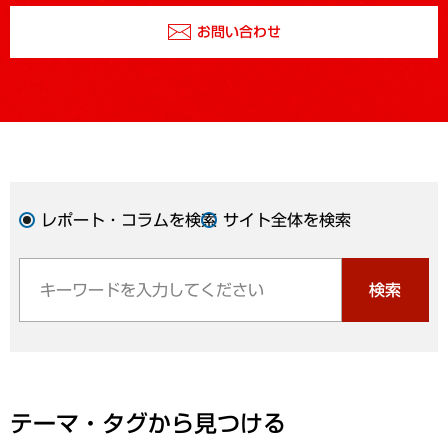
お問い合わせ
レポート・コラムを検索
サイト全体を検索
検索
テーマ・タグから見つける