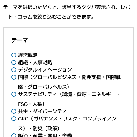
テーマを選択いただくと、該当するタグが表示され、レポ
ート・コラムを絞り込むことができます。
テーマ
経営戦略
組織・人事戦略
デジタルイノベーション
国際（グローバルビジネス・開発支援・国際戦
略・グローバルヘルス）
サステナビリティ（環境・資源・エネルギー・
ESG・人権）
共生・ダイバーシティ
GRC（ガバナンス・リスク・コンプライアン
ス）・防災（政策）
経済・産業・雇用・労働