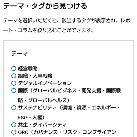
テーマ・タグから見つける
テーマを選択いただくと、該当するタグが表示され、レポ
ート・コラムを絞り込むことができます。
テーマ
経営戦略
組織・人事戦略
デジタルイノベーション
国際（グローバルビジネス・開発支援・国際戦
略・グローバルヘルス）
サステナビリティ（環境・資源・エネルギー・
ESG・人権）
共生・ダイバーシティ
GRC（ガバナンス・リスク・コンプライアン