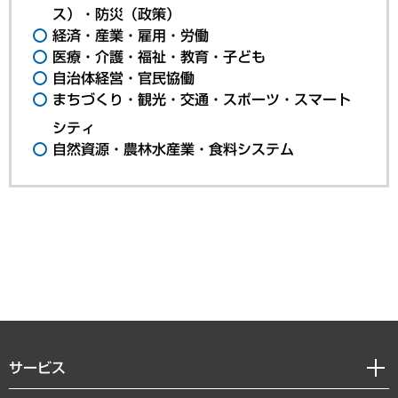
ス）・防災（政策）
経済・産業・雇用・労働
医療・介護・福祉・教育・子ども
自治体経営・官民協働
まちづくり・観光・交通・スポーツ・スマート
シティ
自然資源・農林水産業・食料システム
サービス