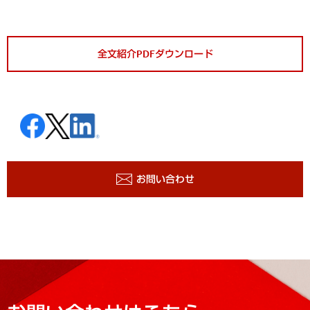
全文紹介PDFダウンロード
お問い合わせ