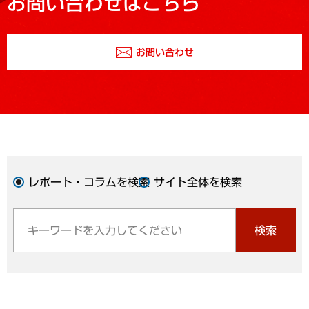
お問い合わせはこちら
お問い合わせ
レポート・コラムを検索
サイト全体を検索
検索