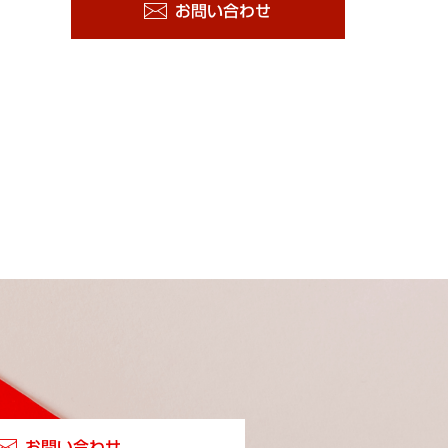
お問い合わせ
お問い合わせ