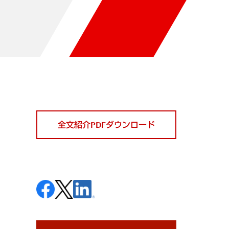
全文紹介PDFダウンロード