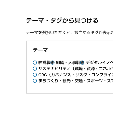
テーマ・タグから見つける
テーマを選択いただくと、該当するタグが表示
テーマ
経営戦略
組織・人事戦略
デジタルイノ
サステナビリティ（環境・資源・エネルギ
GRC（ガバナンス・リスク・コンプライ
まちづくり・観光・交通・スポーツ・ス