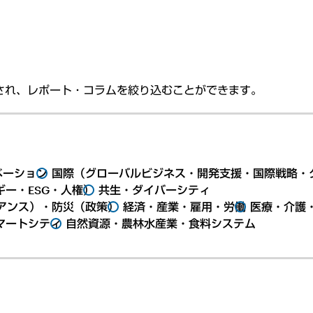
され、レポート・コラムを絞り込むことができます。
ベーション
国際（グローバルビジネス・開発支援・国際戦略・
ー・ESG・人権）
共生・ダイバーシティ
アンス）・防災（政策）
経済・産業・雇用・労働
医療・介護
マートシティ
自然資源・農林水産業・食料システム