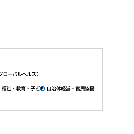
グローバルヘルス）
・福祉・教育・子ども
自治体経営・官民協働