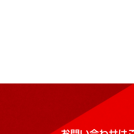
お問い合わせは