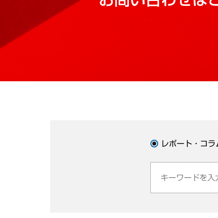
レポート・コラ