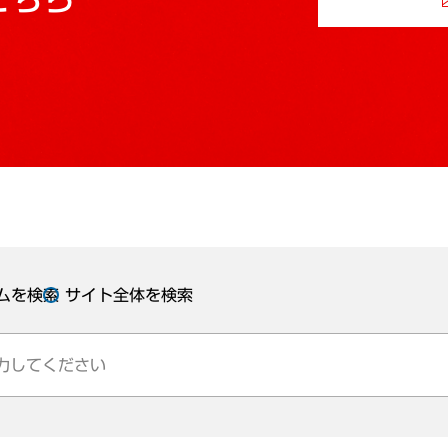
ムを検索
サイト全体を検索