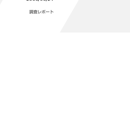
調査レポート