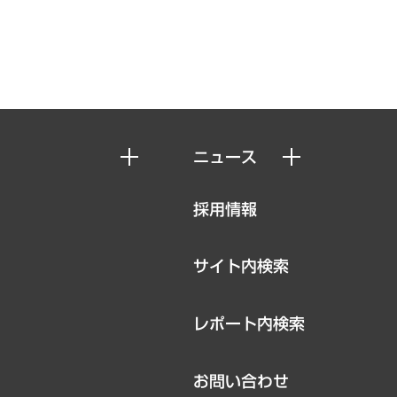
ニュース
ニュースリリース
採用情報
お知らせ
サイト内検索
レポート内検索
お問い合わせ