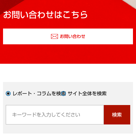
お問い合わせはこちら
お問い合わせ
レポート・コラムを検索
サイト全体を検索
検索