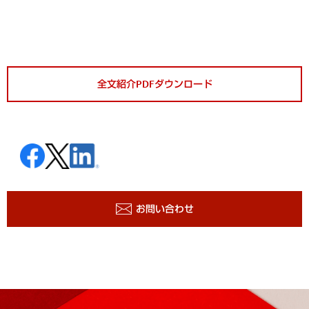
全文紹介PDFダウンロード
お問い合わせ