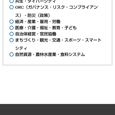
共生・ダイバーシティ
GRC（ガバナンス・リスク・コンプライアン
ス）・防災（政策）
経済・産業・雇用・労働
医療・介護・福祉・教育・子ども
自治体経営・官民協働
まちづくり・観光・交通・スポーツ・スマート
シティ
自然資源・農林水産業・食料システム