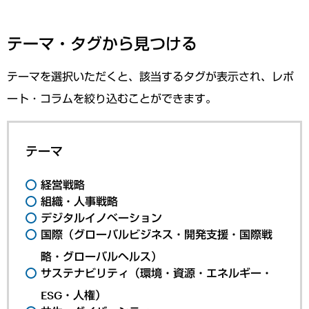
テーマ・タグから見つける
テーマを選択いただくと、該当するタグが表示され、レポ
ート・コラムを絞り込むことができます。
テーマ
経営戦略
組織・人事戦略
デジタルイノベーション
国際（グローバルビジネス・開発支援・国際戦
略・グローバルヘルス）
サステナビリティ（環境・資源・エネルギー・
ESG・人権）