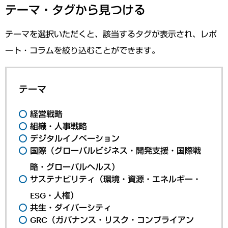
テーマ・タグから見つける
テーマを選択いただくと、該当するタグが表示され、レポ
ート・コラムを絞り込むことができます。
テーマ
経営戦略
組織・人事戦略
デジタルイノベーション
国際（グローバルビジネス・開発支援・国際戦
略・グローバルヘルス）
サステナビリティ（環境・資源・エネルギー・
ESG・人権）
共生・ダイバーシティ
GRC（ガバナンス・リスク・コンプライアン