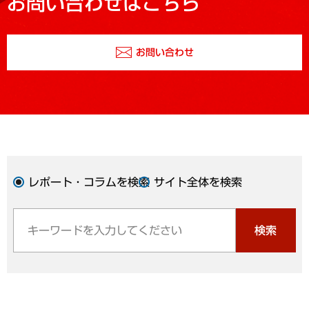
お問い合わせはこちら
お問い合わせ
レポート・コラムを検索
サイト全体を検索
検索