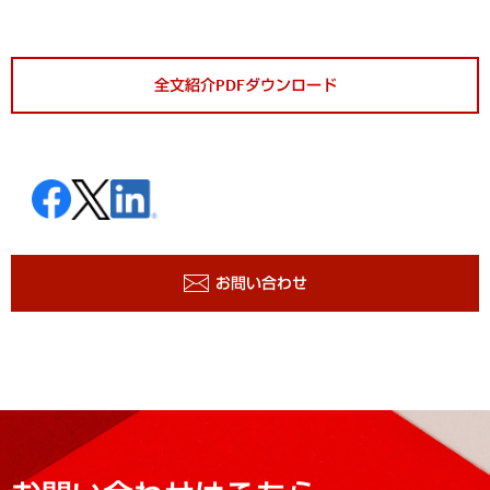
全文紹介PDFダウンロード
お問い合わせ