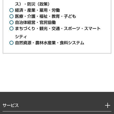
ス）・防災（政策）
経済・産業・雇用・労働
医療・介護・福祉・教育・子ども
自治体経営・官民協働
まちづくり・観光・交通・スポーツ・スマート
シティ
自然資源・農林水産業・食料システム
サービス