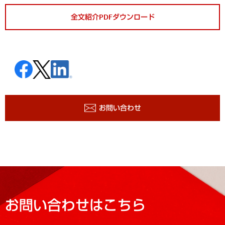
全文紹介PDFダウンロード
お問い合わせ
お問い合わせはこちら