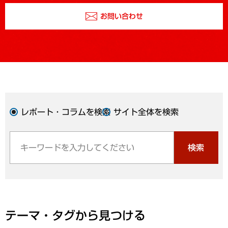
お問い合わせ
レポート・コラムを検索
サイト全体を検索
検索
テーマ・タグから見つける