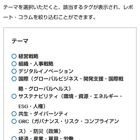
テーマを選択いただくと、該当するタグが表示され、レポ
ート・コラムを絞り込むことができます。
テーマ
経営戦略
組織・人事戦略
デジタルイノベーション
国際（グローバルビジネス・開発支援・国際戦
略・グローバルヘルス）
サステナビリティ（環境・資源・エネルギー・
ESG・人権）
共生・ダイバーシティ
GRC（ガバナンス・リスク・コンプライアン
ス）・防災（政策）
経済・産業・雇用・労働