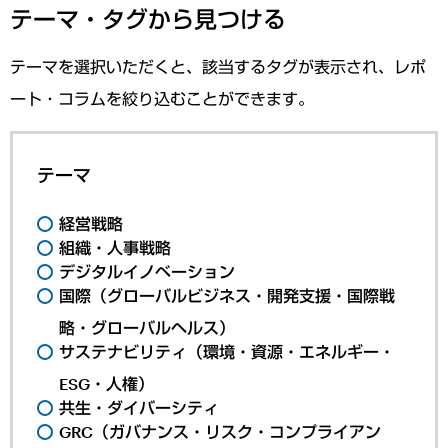
テーマ・タグから見つける
テーマを選択いただくと、該当するタグが表示され、レポ
ート・コラムを絞り込むことができます。
テーマ
経営戦略
組織・人事戦略
デジタルイノベーション
国際（グローバルビジネス・開発支援・国際戦
略・グローバルヘルス）
サステナビリティ（環境・資源・エネルギー・
ESG・人権）
共生・ダイバーシティ
GRC（ガバナンス・リスク・コンプライアン