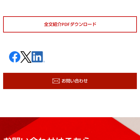
全文紹介PDFダウンロード
お問い合わせ