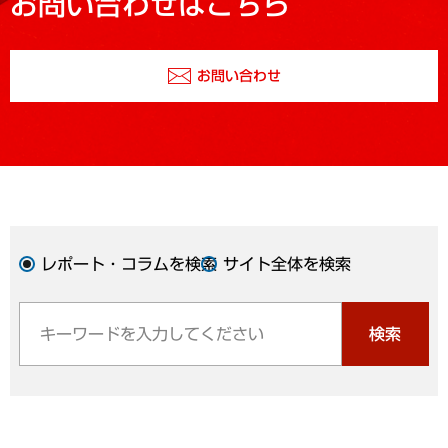
お問い合わせはこちら
お問い合わせ
レポート・コラムを検索
サイト全体を検索
検索