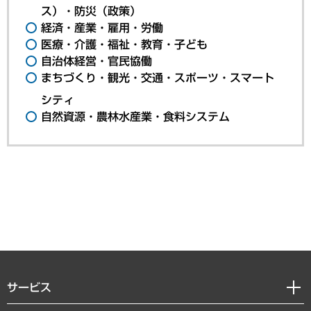
ス）・防災（政策）
経済・産業・雇用・労働
医療・介護・福祉・教育・子ども
自治体経営・官民協働
まちづくり・観光・交通・スポーツ・スマート
シティ
自然資源・農林水産業・食料システム
サービス