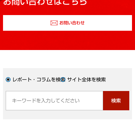
お問い合わせはこちら
お問い合わせ
レポート・コラムを検索
サイト全体を検索
検索