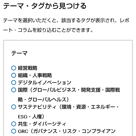
テーマ・タグから見つける
テーマを選択いただくと、該当するタグが表示され、レポ
ート・コラムを絞り込むことができます。
テーマ
経営戦略
組織・人事戦略
デジタルイノベーション
国際（グローバルビジネス・開発支援・国際戦
略・グローバルヘルス）
サステナビリティ（環境・資源・エネルギー・
ESG・人権）
共生・ダイバーシティ
GRC（ガバナンス・リスク・コンプライアン