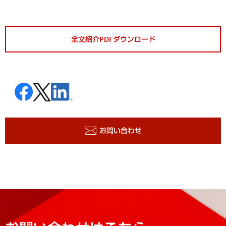
全文紹介PDFダウンロード
お問い合わせ