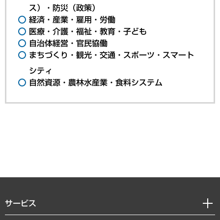
ス）・防災（政策）
経済・産業・雇用・労働
医療・介護・福祉・教育・子ども
自治体経営・官民協働
まちづくり・観光・交通・スポーツ・スマート
シティ
自然資源・農林水産業・食料システム
サービス