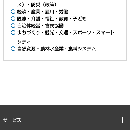
ス）・防災（政策）
経済・産業・雇用・労働
医療・介護・福祉・教育・子ども
自治体経営・官民協働
まちづくり・観光・交通・スポーツ・スマート
シティ
自然資源・農林水産業・食料システム
サービス