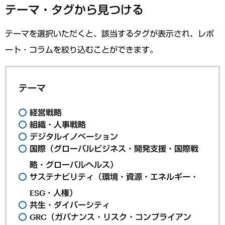
テーマ・タグから見つける
テーマを選択いただくと、該当するタグが表示され、レポ
ート・コラムを絞り込むことができます。
テーマ
経営戦略
組織・人事戦略
デジタルイノベーション
国際（グローバルビジネス・開発支援・国際戦
略・グローバルヘルス）
サステナビリティ（環境・資源・エネルギー・
ESG・人権）
共生・ダイバーシティ
GRC（ガバナンス・リスク・コンプライアン