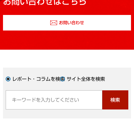
お問い合わせはこちら
お問い合わせ
レポート・コラムを検索
サイト全体を検索
検索