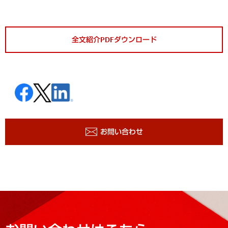
全文紹介PDFダウンロード
お問い合わせ