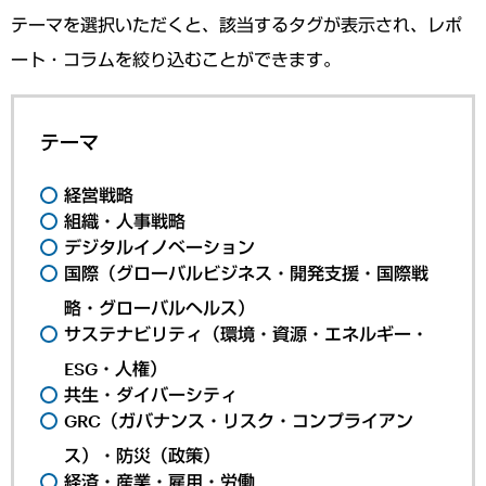
テーマを選択いただくと、該当するタグが表示され、レポ
ート・コラムを絞り込むことができます。
テーマ
経営戦略
組織・人事戦略
デジタルイノベーション
国際（グローバルビジネス・開発支援・国際戦
略・グローバルヘルス）
サステナビリティ（環境・資源・エネルギー・
ESG・人権）
共生・ダイバーシティ
GRC（ガバナンス・リスク・コンプライアン
ス）・防災（政策）
経済・産業・雇用・労働