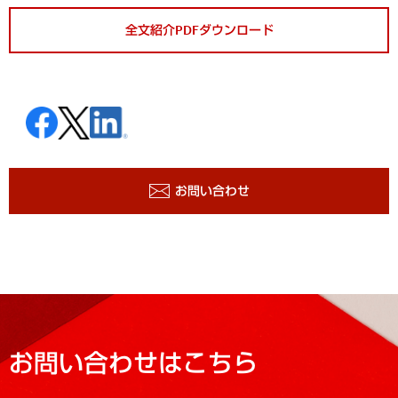
全文紹介PDFダウンロード
お問い合わせ
お問い合わせはこちら