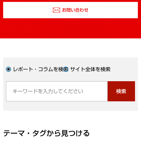
お問い合わせ
レポート・コラムを検索
サイト全体を検索
検索
テーマ・タグから見つける