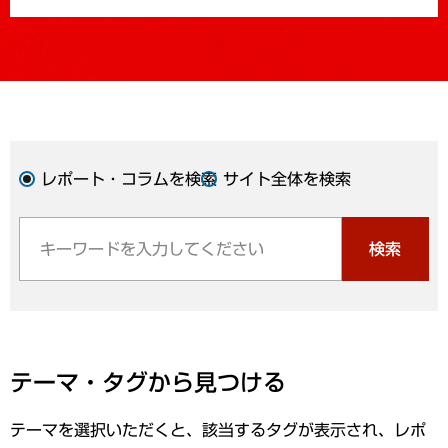
レポート・コラムを検索
サイト全体を検索
検索
テーマ・タグから見つける
テーマを選択いただくと、該当するタグが表示され、レポ