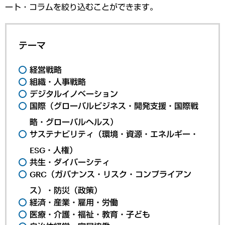
ート・コラムを絞り込むことができます。
テーマ
経営戦略
組織・人事戦略
デジタルイノベーション
国際（グローバルビジネス・開発支援・国際戦
略・グローバルヘルス）
サステナビリティ（環境・資源・エネルギー・
ESG・人権）
共生・ダイバーシティ
GRC（ガバナンス・リスク・コンプライアン
ス）・防災（政策）
経済・産業・雇用・労働
医療・介護・福祉・教育・子ども