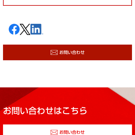
お問い合わせ
お問い合わせはこちら
お問い合わせ