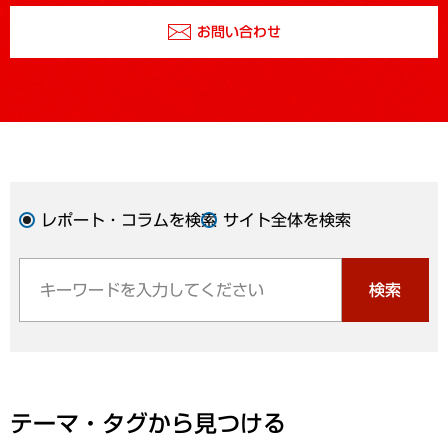
お問い合わせ
レポート・コラムを検索
サイト全体を検索
検索
テーマ・タグから見つける