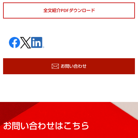
全文紹介PDFダウンロード
お問い合わせ
お問い合わせはこちら