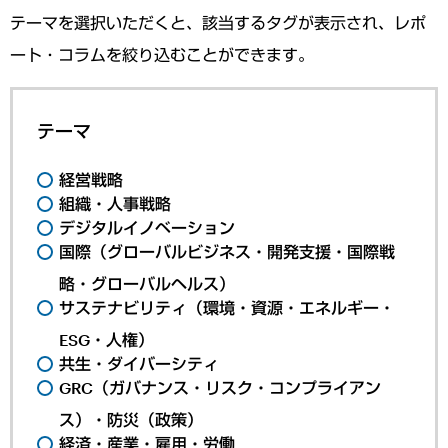
テーマを選択いただくと、該当するタグが表示され、レポ
ート・コラムを絞り込むことができます。
テーマ
経営戦略
組織・人事戦略
デジタルイノベーション
国際（グローバルビジネス・開発支援・国際戦
略・グローバルヘルス）
サステナビリティ（環境・資源・エネルギー・
ESG・人権）
共生・ダイバーシティ
GRC（ガバナンス・リスク・コンプライアン
ス）・防災（政策）
経済・産業・雇用・労働