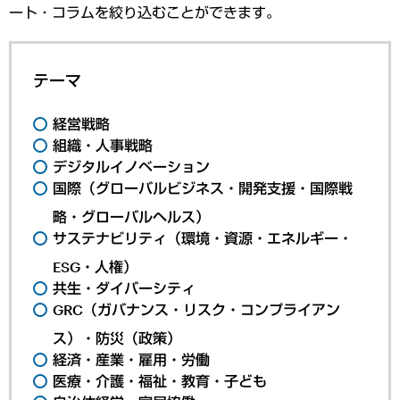
ート・コラムを絞り込むことができます。
テーマ
経営戦略
組織・人事戦略
デジタルイノベーション
国際（グローバルビジネス・開発支援・国際戦
略・グローバルヘルス）
サステナビリティ（環境・資源・エネルギー・
ESG・人権）
共生・ダイバーシティ
GRC（ガバナンス・リスク・コンプライアン
ス）・防災（政策）
経済・産業・雇用・労働
医療・介護・福祉・教育・子ども