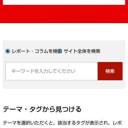
レポート・コラムを検索
サイト全体を検索
検索
テーマ・タグから見つける
テーマを選択いただくと、該当するタグが表示され、レポ