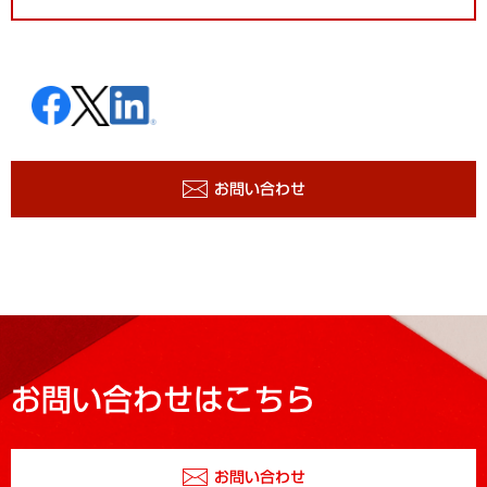
お問い合わせ
お問い合わせはこちら
お問い合わせ