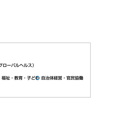
グローバルヘルス）
・福祉・教育・子ども
自治体経営・官民協働