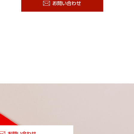
お問い合わせ
お問い合わせ