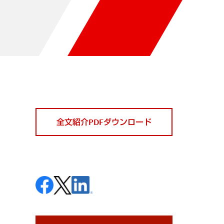
全文紹介PDFダウンロード