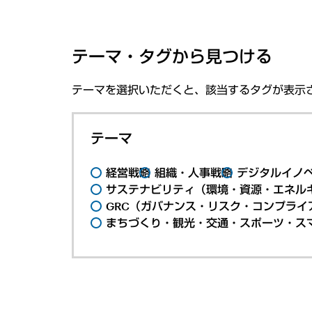
テーマ・タグから見つける
テーマを選択いただくと、該当するタグが表示
テーマ
経営戦略
組織・人事戦略
デジタルイノ
サステナビリティ（環境・資源・エネルギ
GRC（ガバナンス・リスク・コンプライ
まちづくり・観光・交通・スポーツ・ス