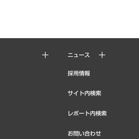
ニュース
ニュースリリース
採用情報
お知らせ
サイト内検索
レポート内検索
お問い合わせ