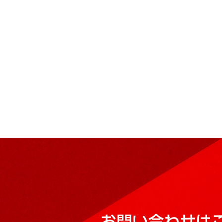
お問い合わせは