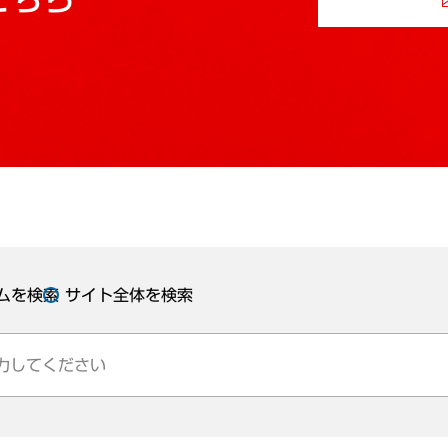
ムを検索
サイト全体を検索