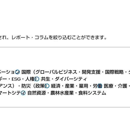
され、レポート・コラムを絞り込むことができます。
ベーション
国際（グローバルビジネス・開発支援・国際戦略・
ー・ESG・人権）
共生・ダイバーシティ
アンス）・防災（政策）
経済・産業・雇用・労働
医療・介護
マートシティ
自然資源・農林水産業・食料システム