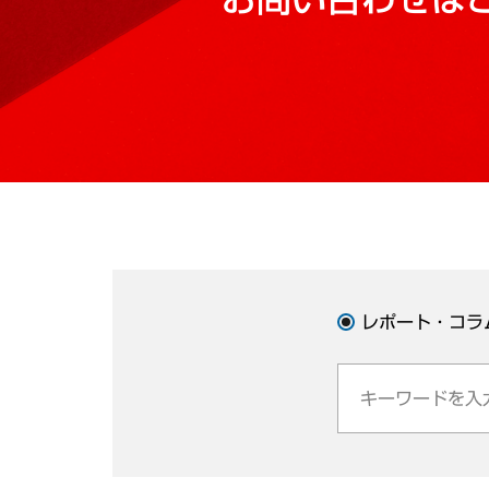
レポート・コラ