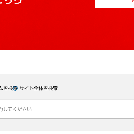
ムを検索
サイト全体を検索