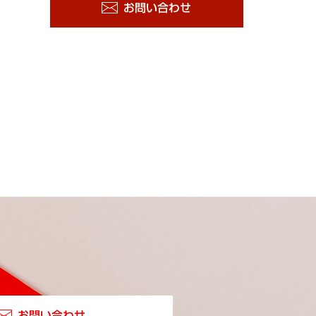
お問い合わせ
お問い合わせ