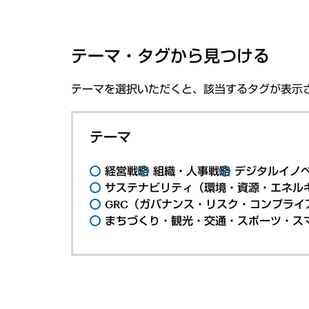
テーマ・タグから見つける
テーマを選択いただくと、該当するタグが表示
テーマ
経営戦略
組織・人事戦略
デジタルイノ
サステナビリティ（環境・資源・エネルギ
GRC（ガバナンス・リスク・コンプライ
まちづくり・観光・交通・スポーツ・ス