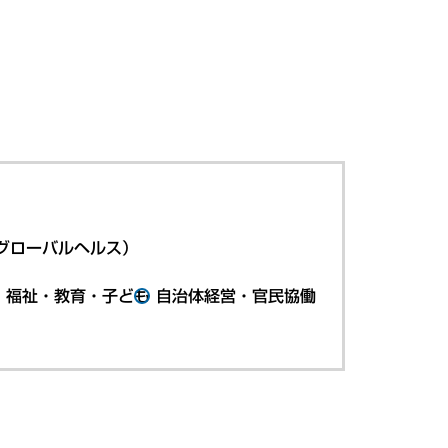
グローバルヘルス）
・福祉・教育・子ども
自治体経営・官民協働