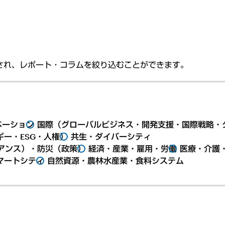
され、レポート・コラムを絞り込むことができます。
ベーション
国際（グローバルビジネス・開発支援・国際戦略・
ー・ESG・人権）
共生・ダイバーシティ
アンス）・防災（政策）
経済・産業・雇用・労働
医療・介護
マートシティ
自然資源・農林水産業・食料システム