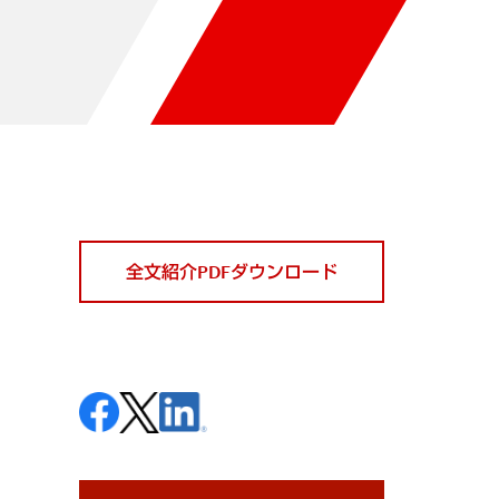
全文紹介PDFダウンロード