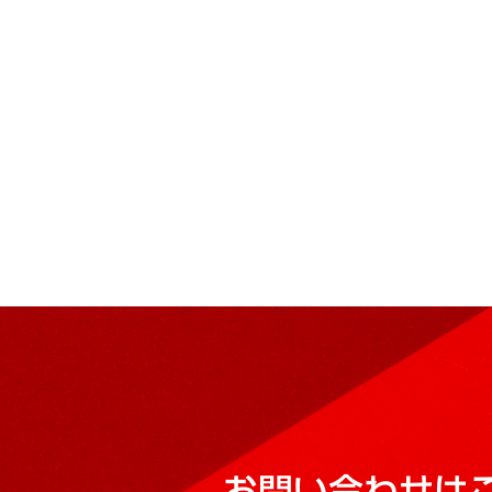
お問い合わせは