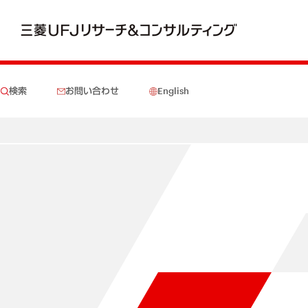
検索
お問い合わせ
English