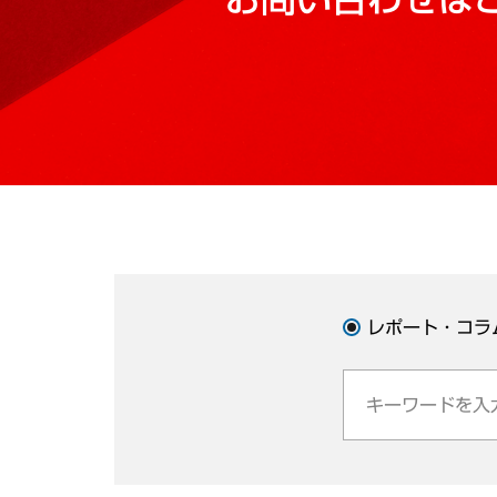
レポート・コラ