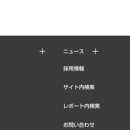
ニュース
ニュースリリース
採用情報
お知らせ
サイト内検索
レポート内検索
お問い合わせ