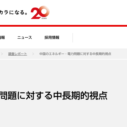
情報
ニュース
採用情報
調査レポート
中国のエネルギー・電力問題に対する中長期的視点
問題に対する中長期的視点