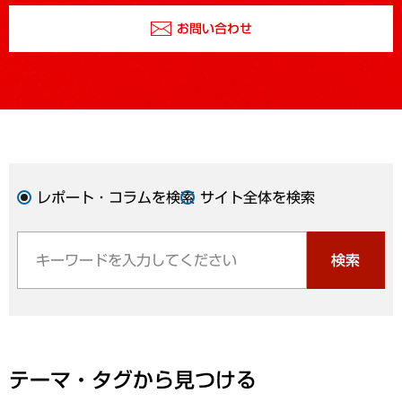
お問い合わせ
レポート・コラムを検索
サイト全体を検索
検索
テーマ・タグから見つける