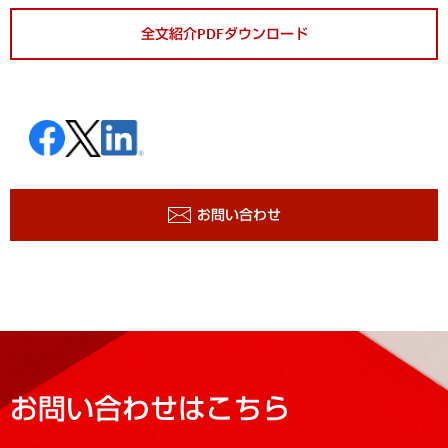
全文紹介PDFダウンロード
お問い合わせ
お問い合わせはこちら