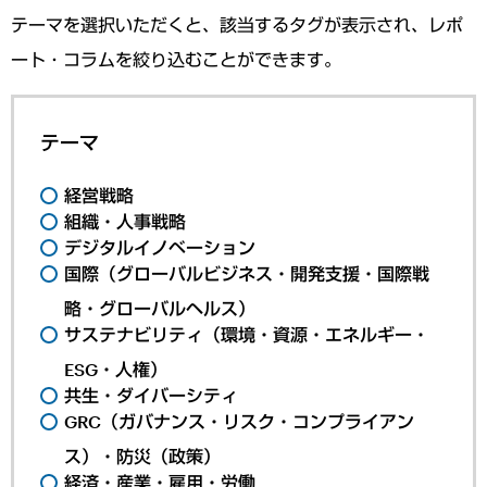
テーマを選択いただくと、該当するタグが表示され、レポ
ート・コラムを絞り込むことができます。
テーマ
経営戦略
組織・人事戦略
デジタルイノベーション
国際（グローバルビジネス・開発支援・国際戦
略・グローバルヘルス）
サステナビリティ（環境・資源・エネルギー・
ESG・人権）
共生・ダイバーシティ
GRC（ガバナンス・リスク・コンプライアン
ス）・防災（政策）
経済・産業・雇用・労働