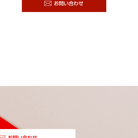
お問い合わせ
お問い合わせ