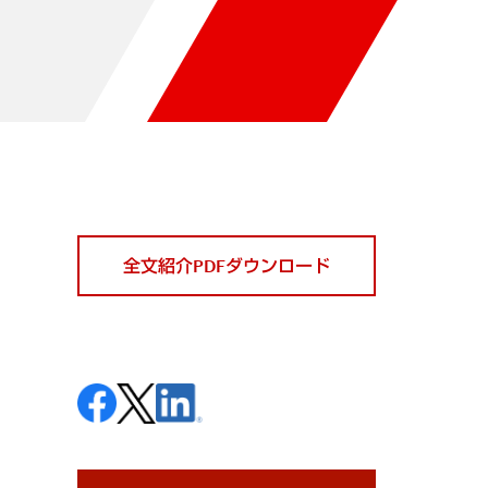
全文紹介PDFダウンロード