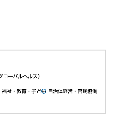
グローバルヘルス）
・福祉・教育・子ども
自治体経営・官民協働