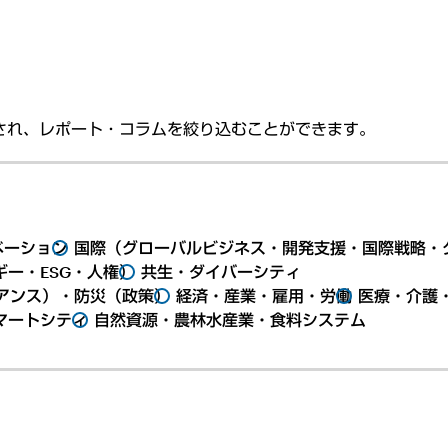
され、レポート・コラムを絞り込むことができます。
ベーション
国際（グローバルビジネス・開発支援・国際戦略・
ー・ESG・人権）
共生・ダイバーシティ
アンス）・防災（政策）
経済・産業・雇用・労働
医療・介護
マートシティ
自然資源・農林水産業・食料システム