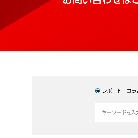
レポート・コラ