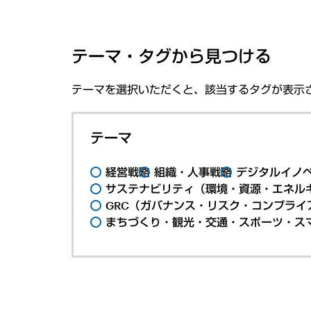
テーマ・タグから見つける
テーマを選択いただくと、該当するタグが表示
テーマ
経営戦略
組織・人事戦略
デジタルイノ
サステナビリティ（環境・資源・エネルギ
GRC（ガバナンス・リスク・コンプライ
まちづくり・観光・交通・スポーツ・ス