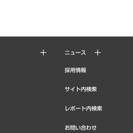
ニュース
ニュースリリース
採用情報
お知らせ
サイト内検索
レポート内検索
お問い合わせ