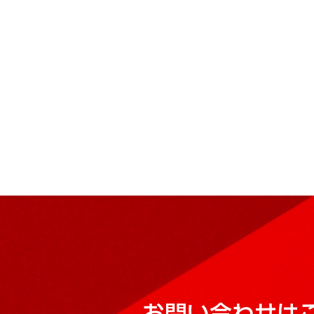
お問い合わせは