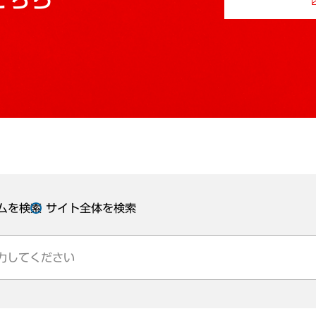
ムを検索
サイト全体を検索