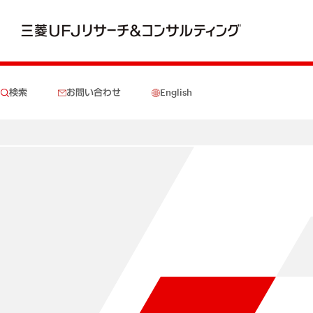
検索
お問い合わせ
English