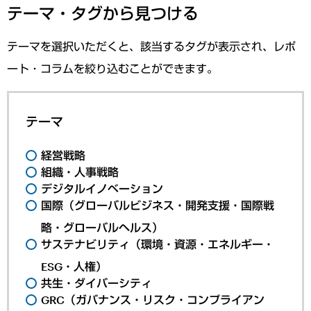
テーマ・タグから見つける
テーマを選択いただくと、該当するタグが表示され、レポ
ート・コラムを絞り込むことができます。
テーマ
経営戦略
組織・人事戦略
デジタルイノベーション
国際（グローバルビジネス・開発支援・国際戦
略・グローバルヘルス）
サステナビリティ（環境・資源・エネルギー・
ESG・人権）
共生・ダイバーシティ
GRC（ガバナンス・リスク・コンプライアン