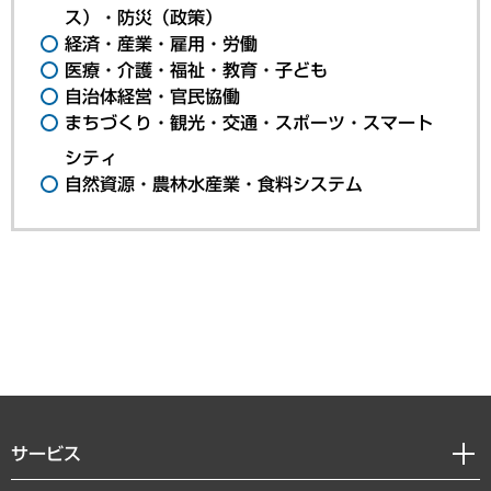
ス）・防災（政策）
経済・産業・雇用・労働
医療・介護・福祉・教育・子ども
自治体経営・官民協働
まちづくり・観光・交通・スポーツ・スマート
シティ
自然資源・農林水産業・食料システム
サービス