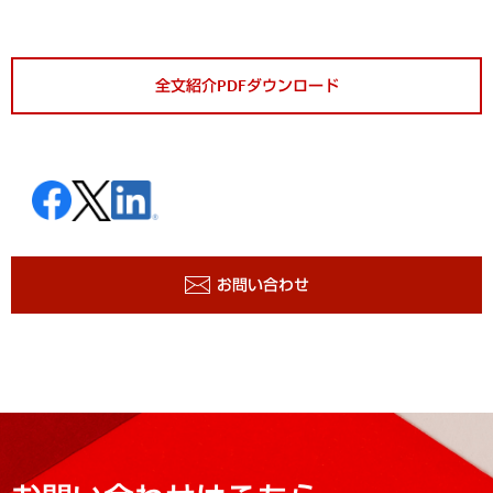
全文紹介PDFダウンロード
お問い合わせ