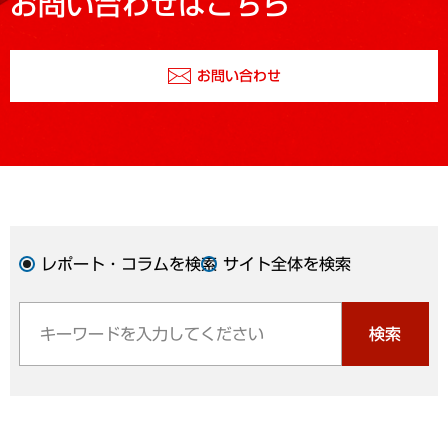
お問い合わせはこちら
お問い合わせ
レポート・コラムを検索
サイト全体を検索
検索