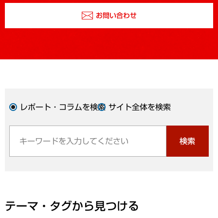
お問い合わせ
レポート・コラムを検索
サイト全体を検索
検索
テーマ・タグから見つける