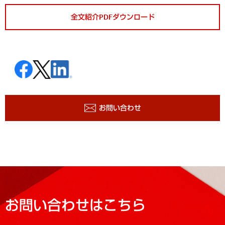
全文紹介PDFダウンロード
お問い合わせ
お問い合わせはこちら