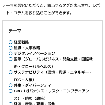
テーマを選択いただくと、該当するタグが表示され、レポ
ート・コラムを絞り込むことができます。
テーマ
経営戦略
組織・人事戦略
デジタルイノベーション
国際（グローバルビジネス・開発支援・国際戦
略・グローバルヘルス）
サステナビリティ（環境・資源・エネルギー・
ESG・人権）
共生・ダイバーシティ
GRC（ガバナンス・リスク・コンプライアン
ス）・防災（政策）
経済・産業・雇用・労働