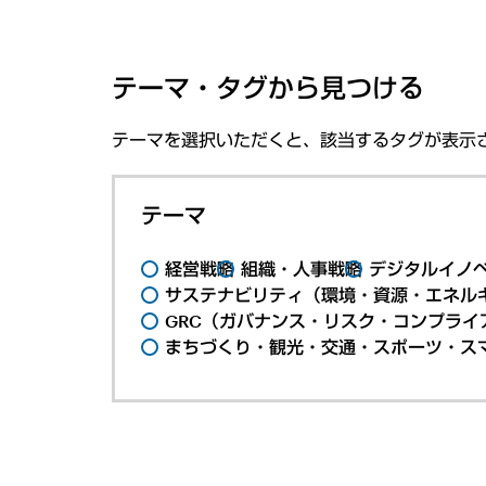
テーマ・タグから見つける
テーマを選択いただくと、該当するタグが表示
テーマ
経営戦略
組織・人事戦略
デジタルイノ
サステナビリティ（環境・資源・エネルギ
GRC（ガバナンス・リスク・コンプライ
まちづくり・観光・交通・スポーツ・ス