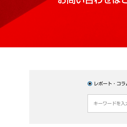
レポート・コラ