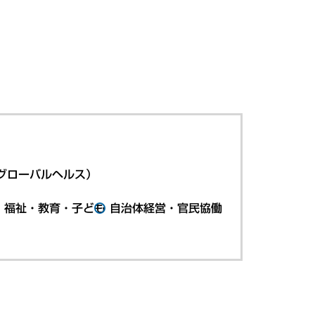
グローバルヘルス）
・福祉・教育・子ども
自治体経営・官民協働