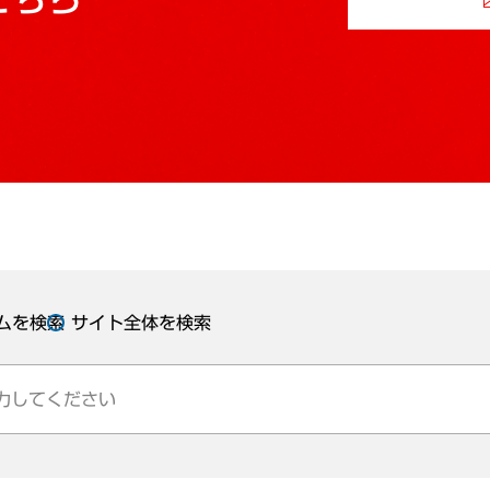
ムを検索
サイト全体を検索