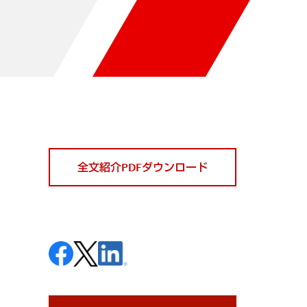
全文紹介PDFダウンロード