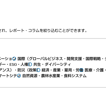
され、レポート・コラムを絞り込むことができます。
ベーション
国際（グローバルビジネス・開発支援・国際戦略・
ー・ESG・人権）
共生・ダイバーシティ
アンス）・防災（政策）
経済・産業・雇用・労働
医療・介護
マートシティ
自然資源・農林水産業・食料システム