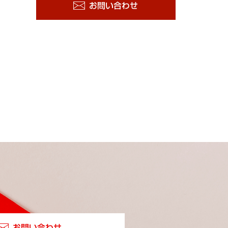
お問い合わせ
お問い合わせ