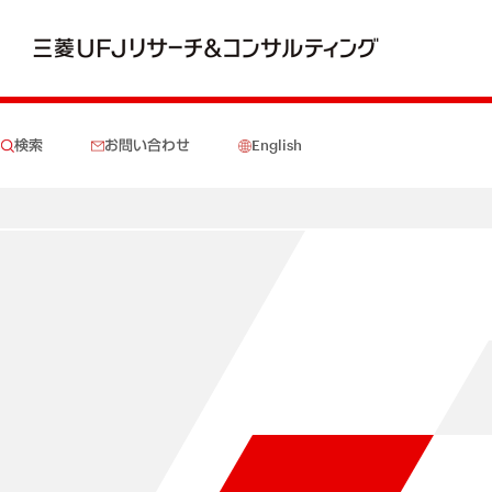
検索
お問い合わせ
English