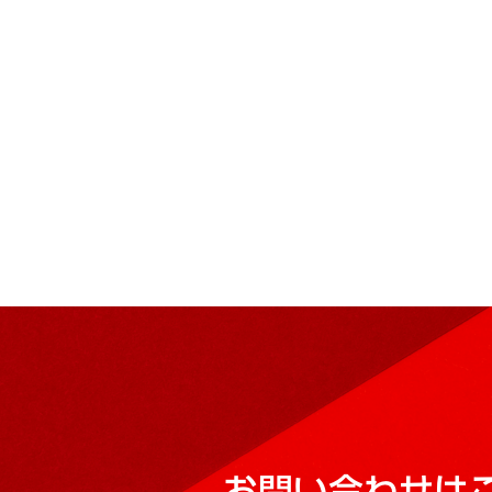
お問い合わせは