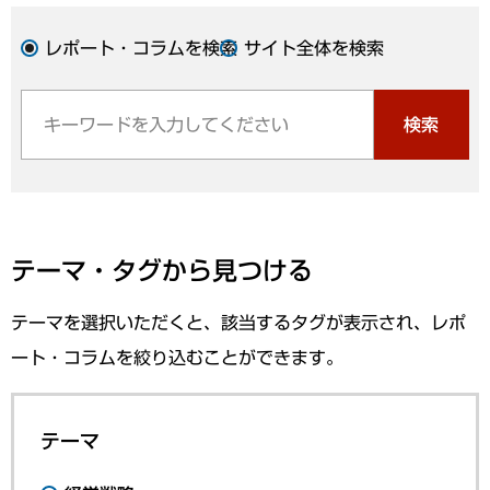
レポート・コラムを検索
サイト全体を検索
検索
テーマ・タグから見つける
テーマを選択いただくと、該当するタグが表示され、レポ
ート・コラムを絞り込むことができます。
テーマ