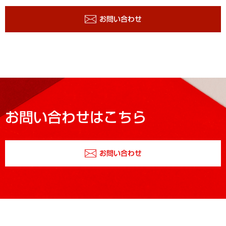
お問い合わせ
お問い合わせはこちら
お問い合わせ