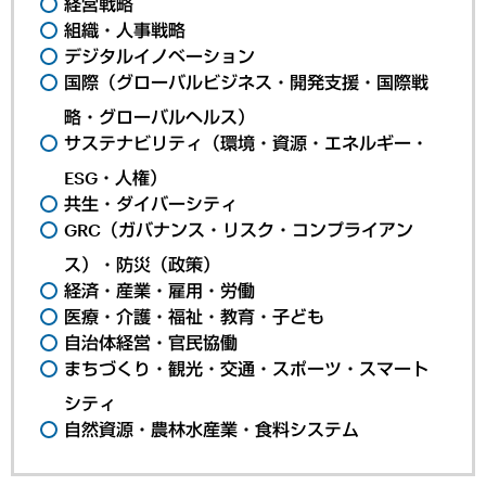
経営戦略
組織・人事戦略
デジタルイノベーション
国際（グローバルビジネス・開発支援・国際戦
略・グローバルヘルス）
サステナビリティ（環境・資源・エネルギー・
ESG・人権）
共生・ダイバーシティ
GRC（ガバナンス・リスク・コンプライアン
ス）・防災（政策）
経済・産業・雇用・労働
医療・介護・福祉・教育・子ども
自治体経営・官民協働
まちづくり・観光・交通・スポーツ・スマート
シティ
自然資源・農林水産業・食料システム