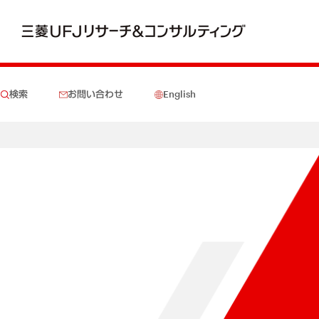
検索
お問い合わせ
English