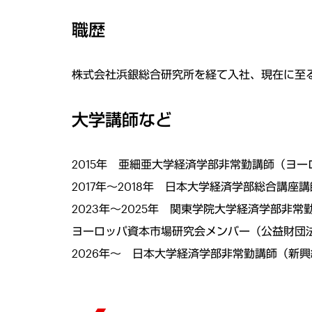
職歴
株式会社浜銀総合研究所を経て入社、現在に至
大学講師など
2015年 亜細亜大学経済学部非常勤講師（ヨ
2017年～2018年 日本大学経済学部総合講
2023年～2025年 関東学院大学経済学部非常勤
ヨーロッパ資本市場研究会メンバー（公益財団
2026年～ 日本大学経済学部非常勤講師（新興経