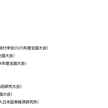
格付学会2025年度全国大会）
全国大会）
24年度全国大会）
6回研究大会）
全国大会）
法人日本証券経済研究所）