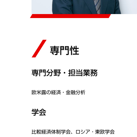
専門性
専門分野・担当業務
欧米露の経済・金融分析
学会
比較経済体制学会、ロシア・東欧学会