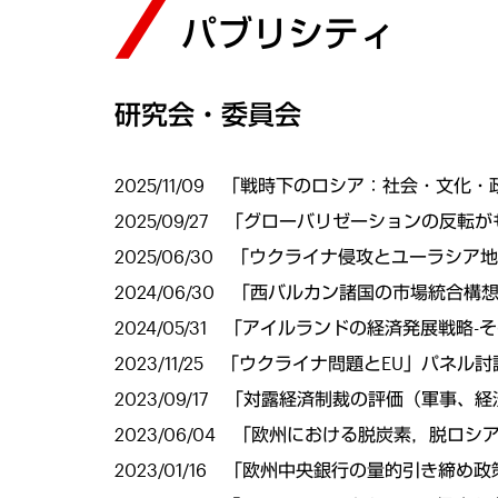
パブリシティ
研究会・委員会
2025/11/09 「戦時下のロシア：社会・文
2025/09/27 「グローバリゼーションの
2025/06/30 「ウクライナ侵攻とユーラ
2024/06/30 「西バルカン諸国の市場統
2024/05/31 「アイルランドの経済発展戦
2023/11/25 「ウクライナ問題とEU」パネ
2023/09/17 「対露経済制裁の評価（軍
2023/06/04 「欧州における脱炭素，脱ロ
2023/01/16 「欧州中央銀行の量的引き