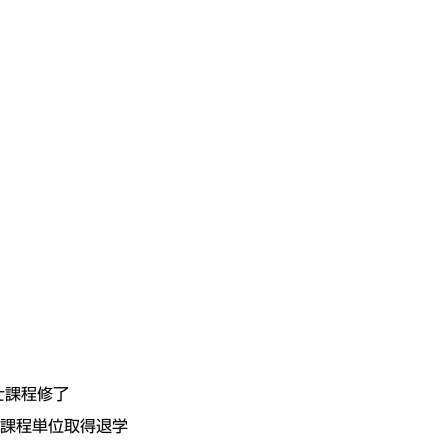
士課程修了
士課程単位取得退学