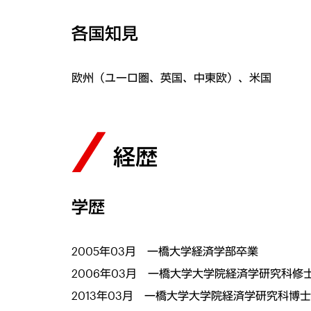
各国知見
欧州（ユーロ圏、英国、中東欧）、米国
経歴
学歴
2005年03月 一橋大学経済学部卒業
2006年03月 一橋大学大学院経済学研究科修
2013年03月 一橋大学大学院経済学研究科博