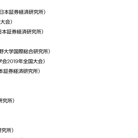
人日本証券経済研究所）
国大会）
人日本証券経済研究所）
蔵野大学国際総合研究所）
会2019年全国大会）
日本証券経済研究所）
研究所）
研究所）