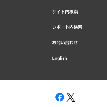
サイト内検索
レポート内検索
お問い合わせ
English
表示