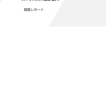
調査レポート