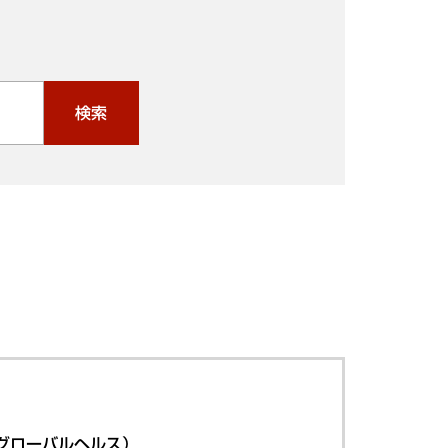
検索
グローバルヘルス）