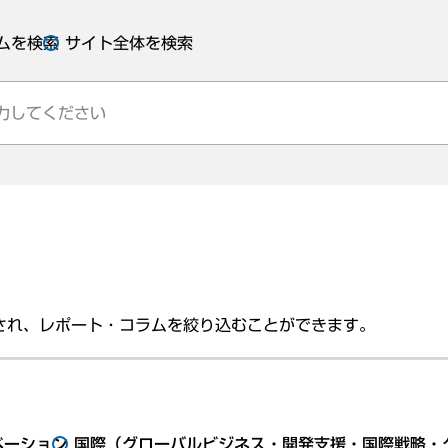
ムを検索
サイト全体を検索
され、レポート・コラムを絞り込むことができます。
ベーション
国際（グローバルビジネス・開発支援・国際戦略・