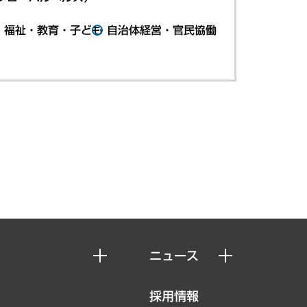
・福祉・教育・子ども
自治体経営・官民協働
ニュース
ニュースリリース
採用情報
お知らせ