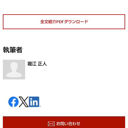
全文紹介PDFダウンロード
執筆者
堀江 正人
お問い合わせ