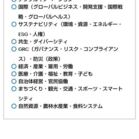
国際（グローバルビジネス・開発支援・国際戦
略・グローバルヘルス）
サステナビリティ（環境・資源・エネルギー・
ESG・人権）
共生・ダイバーシティ
GRC（ガバナンス・リスク・コンプライアン
ス）・防災（政策）
経済・産業・雇用・労働
医療・介護・福祉・教育・子ども
自治体経営・官民協働
まちづくり・観光・交通・スポーツ・スマート
シティ
自然資源・農林水産業・食料システム