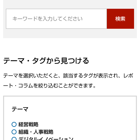
検索
テーマ・タグから見つける
テーマを選択いただくと、該当するタグが表示され、レポ
ート・コラムを絞り込むことができます。
テーマ
経営戦略
組織・人事戦略
デジタルイノベーション