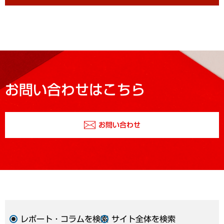
お問い合わせはこちら
お問い合わせ
レポート・コラムを検索
サイト全体を検索