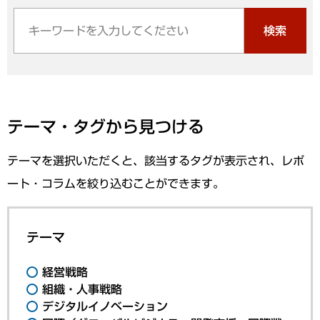
検索
テーマ・タグから見つける
テーマを選択いただくと、該当するタグが表示され、レポ
ート・コラムを絞り込むことができます。
テーマ
経営戦略
組織・人事戦略
デジタルイノベーション