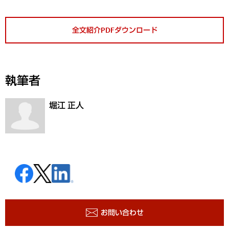
全文紹介PDFダウンロード
執筆者
堀江 正人
お問い合わせ