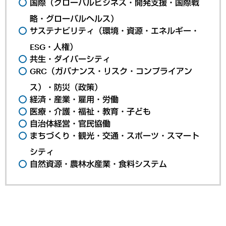
国際（グローバルビジネス・開発支援・国際戦
略・グローバルヘルス）
サステナビリティ（環境・資源・エネルギー・
ESG・人権）
共生・ダイバーシティ
GRC（ガバナンス・リスク・コンプライアン
ス）・防災（政策）
経済・産業・雇用・労働
医療・介護・福祉・教育・子ども
自治体経営・官民協働
まちづくり・観光・交通・スポーツ・スマート
シティ
自然資源・農林水産業・食料システム