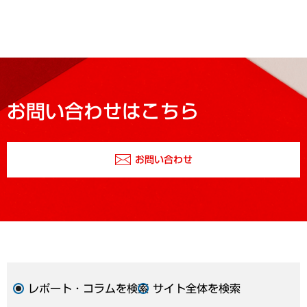
お問い合わせはこちら
お問い合わせ
レポート・コラムを検索
サイト全体を検索