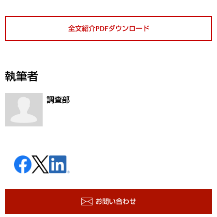
全文紹介PDFダウンロード
執筆者
調査部
お問い合わせ