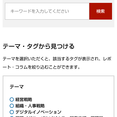
検索
テーマ・タグから見つける
テーマを選択いただくと、該当するタグが表示され、レポ
ート・コラムを絞り込むことができます。
テーマ
経営戦略
組織・人事戦略
デジタルイノベーション