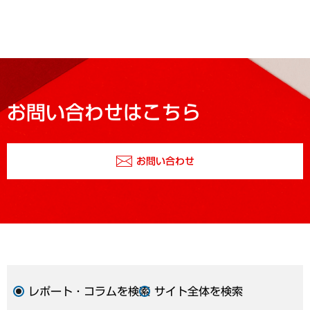
お問い合わせはこちら
お問い合わせ
レポート・コラムを検索
サイト全体を検索