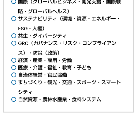
国際（グローバルビジネス・開発支援・国際戦
略・グローバルヘルス）
サステナビリティ（環境・資源・エネルギー・
ESG・人権）
共生・ダイバーシティ
GRC（ガバナンス・リスク・コンプライアン
ス）・防災（政策）
経済・産業・雇用・労働
医療・介護・福祉・教育・子ども
自治体経営・官民協働
まちづくり・観光・交通・スポーツ・スマート
シティ
自然資源・農林水産業・食料システム