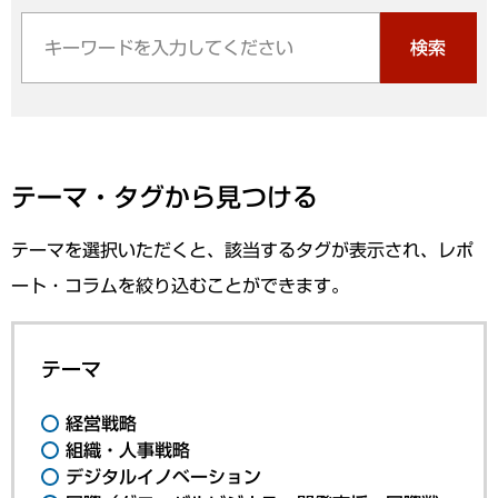
検索
テーマ・タグから見つける
テーマを選択いただくと、該当するタグが表示され、レポ
ート・コラムを絞り込むことができます。
テーマ
経営戦略
組織・人事戦略
デジタルイノベーション