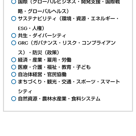
国際（グローバルビジネス・開発支援・国際戦
略・グローバルヘルス）
サステナビリティ（環境・資源・エネルギー・
ESG・人権）
共生・ダイバーシティ
GRC（ガバナンス・リスク・コンプライアン
ス）・防災（政策）
経済・産業・雇用・労働
医療・介護・福祉・教育・子ども
自治体経営・官民協働
まちづくり・観光・交通・スポーツ・スマート
シティ
自然資源・農林水産業・食料システム