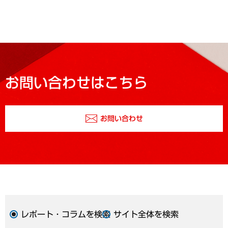
お問い合わせはこちら
お問い合わせ
レポート・コラムを検索
サイト全体を検索