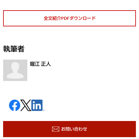
全文紹介PDFダウンロード
執筆者
堀江 正人
お問い合わせ