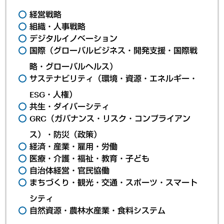
経営戦略
組織・人事戦略
デジタルイノベーション
国際（グローバルビジネス・開発支援・国際戦
略・グローバルヘルス）
サステナビリティ（環境・資源・エネルギー・
ESG・人権）
共生・ダイバーシティ
GRC（ガバナンス・リスク・コンプライアン
ス）・防災（政策）
経済・産業・雇用・労働
医療・介護・福祉・教育・子ども
自治体経営・官民協働
まちづくり・観光・交通・スポーツ・スマート
シティ
自然資源・農林水産業・食料システム