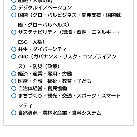
組織・人事戦略
デジタルイノベーション
国際（グローバルビジネス・開発支援・国際戦
略・グローバルヘルス）
サステナビリティ（環境・資源・エネルギー・
ESG・人権）
共生・ダイバーシティ
GRC（ガバナンス・リスク・コンプライアン
ス）・防災（政策）
経済・産業・雇用・労働
医療・介護・福祉・教育・子ども
自治体経営・官民協働
まちづくり・観光・交通・スポーツ・スマート
シティ
自然資源・農林水産業・食料システム