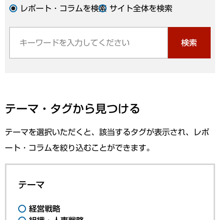
レポート・コラムを検索
サイト全体を検索
検索
テーマ・タグから見つける
テーマを選択いただくと、該当するタグが表示され、レポ
ート・コラムを絞り込むことができます。
テーマ
経営戦略