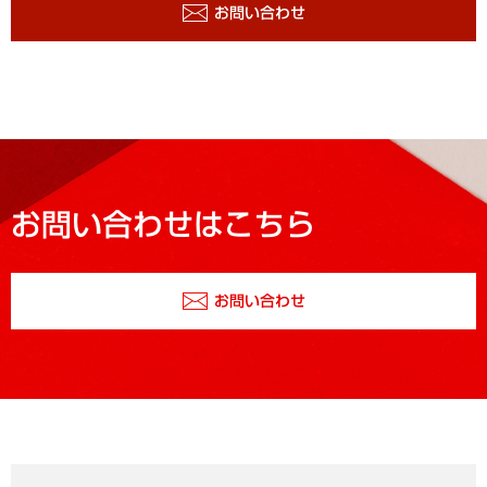
お問い合わせ
お問い合わせはこちら
お問い合わせ