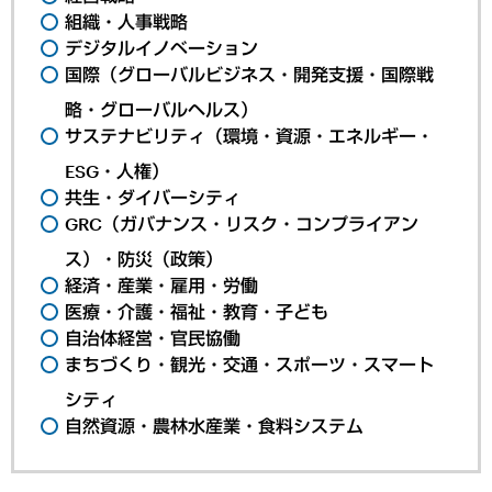
組織・人事戦略
デジタルイノベーション
国際（グローバルビジネス・開発支援・国際戦
略・グローバルヘルス）
サステナビリティ（環境・資源・エネルギー・
ESG・人権）
共生・ダイバーシティ
GRC（ガバナンス・リスク・コンプライアン
ス）・防災（政策）
経済・産業・雇用・労働
医療・介護・福祉・教育・子ども
自治体経営・官民協働
まちづくり・観光・交通・スポーツ・スマート
シティ
自然資源・農林水産業・食料システム