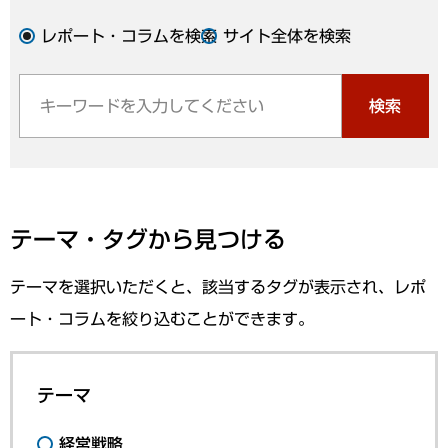
レポート・コラムを検索
サイト全体を検索
検索
テーマ・タグから見つける
テーマを選択いただくと、該当するタグが表示され、レポ
ート・コラムを絞り込むことができます。
テーマ
経営戦略