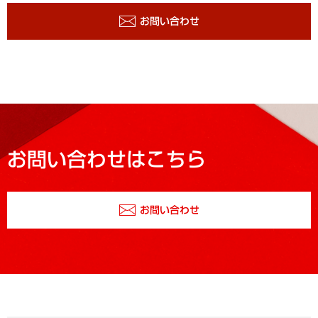
お問い合わせ
お問い合わせはこちら
お問い合わせ