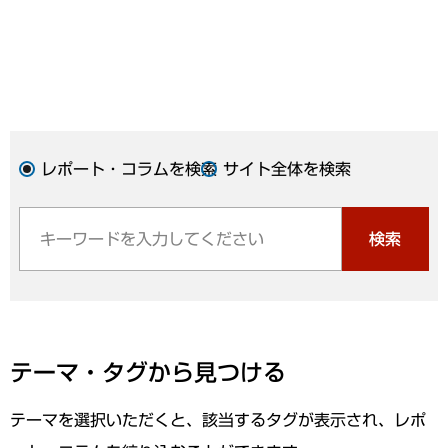
レポート・コラムを検索
サイト全体を検索
検索
テーマ・タグから見つける
テーマを選択いただくと、該当するタグが表示され、レポ