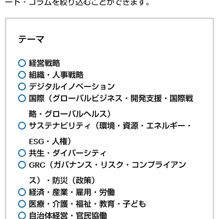
ート・コラムを絞り込むことができます。
テーマ
経営戦略
組織・人事戦略
デジタルイノベーション
国際（グローバルビジネス・開発支援・国際戦
略・グローバルヘルス）
サステナビリティ（環境・資源・エネルギー・
ESG・人権）
共生・ダイバーシティ
GRC（ガバナンス・リスク・コンプライアン
ス）・防災（政策）
経済・産業・雇用・労働
医療・介護・福祉・教育・子ども
自治体経営・官民協働