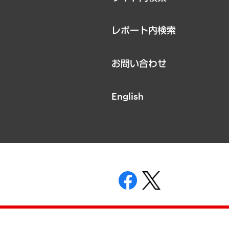
レポート内検索
お問い合わせ
English
表示
ニティガイドライン
基本方針