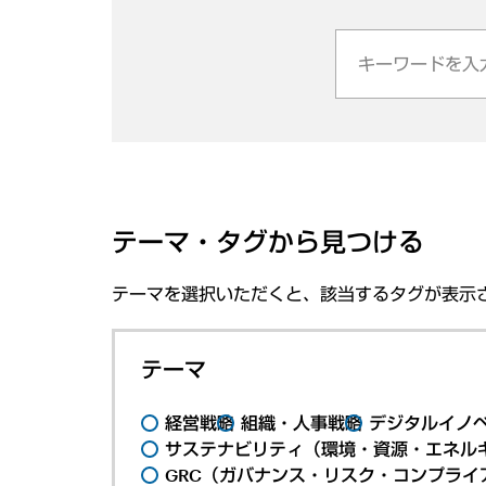
テーマ・タグから見つける
テーマを選択いただくと、該当するタグが表示
テーマ
経営戦略
組織・人事戦略
デジタルイノ
サステナビリティ（環境・資源・エネルギ
GRC（ガバナンス・リスク・コンプライ