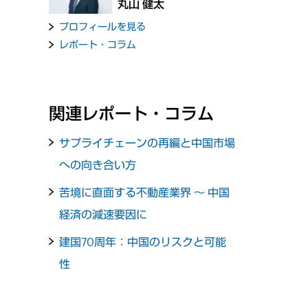
丸山 健太
プロフィールを見る
レポート・コラム
関連レポート・コラム
サプライチェーンの再編と中国市場
への向き合い方
苦境に直面する不動産業界 ～ 中国
経済の減速要因に
建国70周年：中国のリスクと可能
性