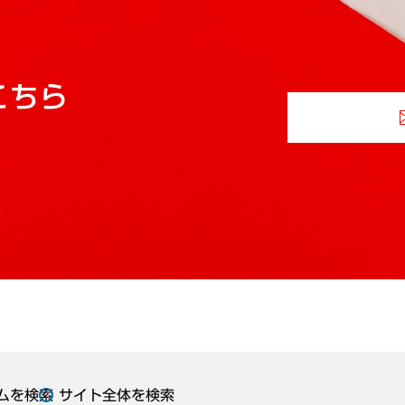
こちら
ムを検索
サイト全体を検索