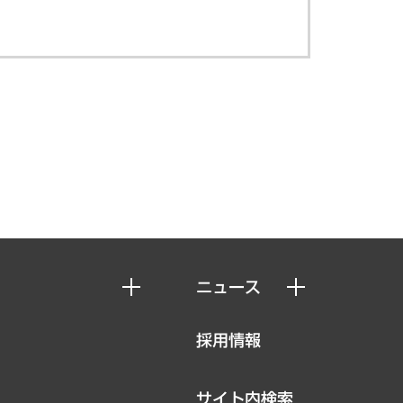
ニュース
ニュースリリース
採用情報
お知らせ
サイト内検索