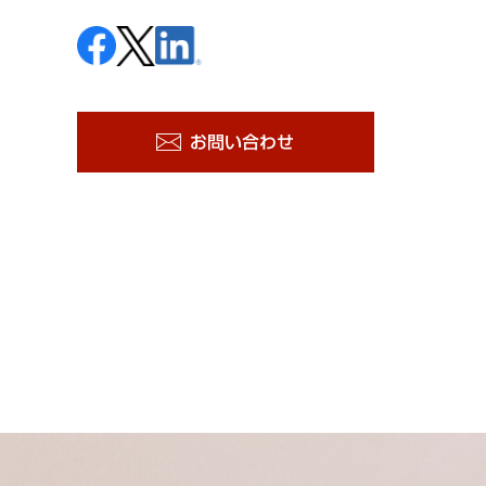
お問い合わせ