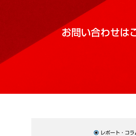
お問い合わせは
レポート・コラ