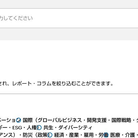
され、レポート・コラムを絞り込むことができます。
ベーション
国際（グローバルビジネス・開発支援・国際戦略・
ー・ESG・人権）
共生・ダイバーシティ
アンス）・防災（政策）
経済・産業・雇用・労働
医療・介護