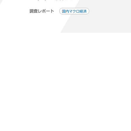
調査レポート
国内マクロ経済