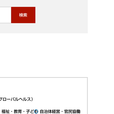
検索
グローバルヘルス）
・福祉・教育・子ども
自治体経営・官民協働