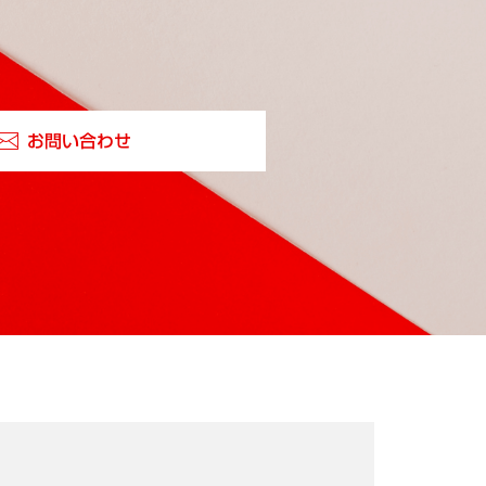
お問い合わせ