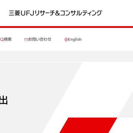
検索
お問い合わせ
English
出