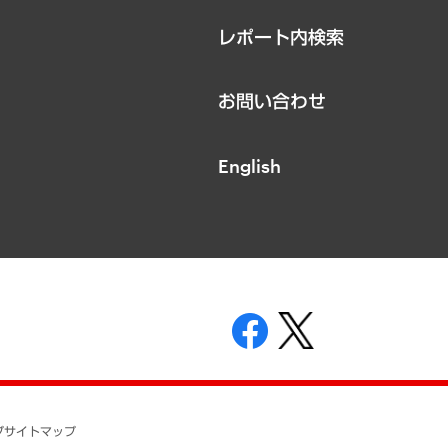
レポート内検索
お問い合わせ
English
表示
ニティガイドライン
基本方針
プ
サイトマップ
ついて