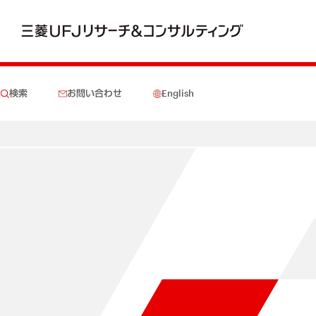
検索
お問い合わせ
English