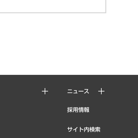
ニュース
ニュースリリース
採用情報
お知らせ
サイト内検索