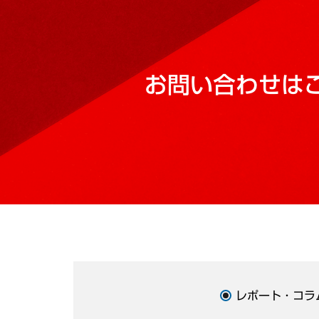
お問い合わせは
レポート・コラ