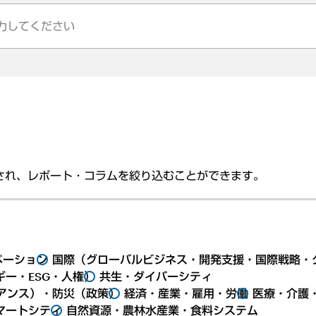
され、レポート・コラムを絞り込むことができます。
ベーション
国際（グローバルビジネス・開発支援・国際戦略・
ー・ESG・人権）
共生・ダイバーシティ
アンス）・防災（政策）
経済・産業・雇用・労働
医療・介護
マートシティ
自然資源・農林水産業・食料システム