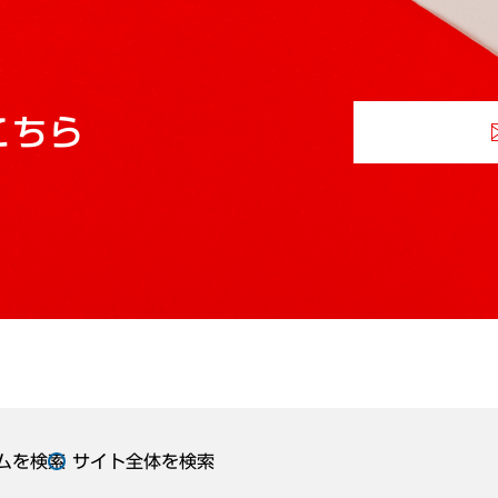
こちら
ムを検索
サイト全体を検索