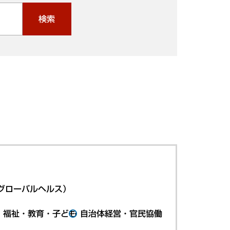
検索
グローバルヘルス）
・福祉・教育・子ども
自治体経営・官民協働