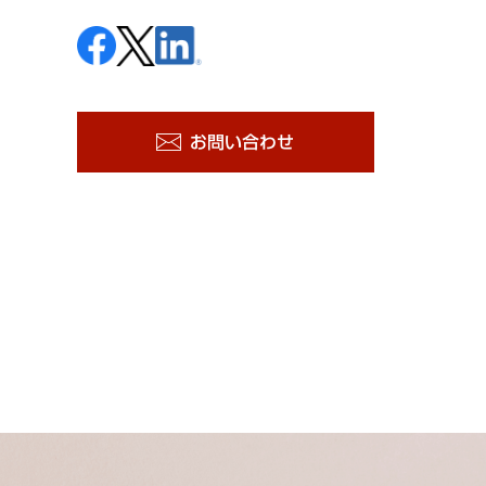
お問い合わせ