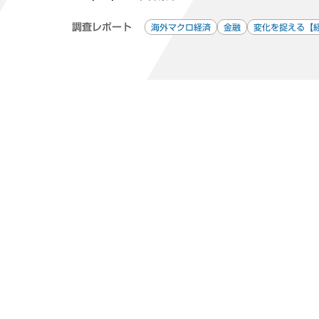
調査レポート
海外マクロ経済
金融
変化を捉える【