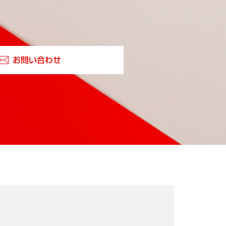
お問い合わせ