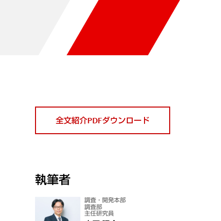
全文紹介PDFダウンロード
執筆者
調査・開発本部
調査部
主任研究員