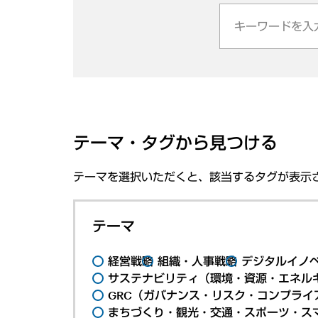
テーマ・タグから見つける
テーマを選択いただくと、該当するタグが表示
テーマ
経営戦略
組織・人事戦略
デジタルイノ
サステナビリティ（環境・資源・エネルギ
GRC（ガバナンス・リスク・コンプライ
まちづくり・観光・交通・スポーツ・ス