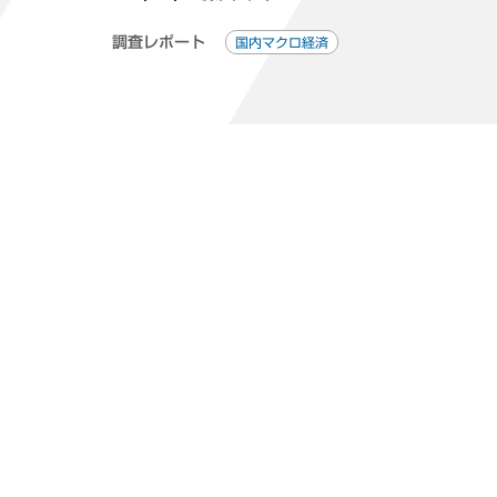
調査レポート
国内マクロ経済