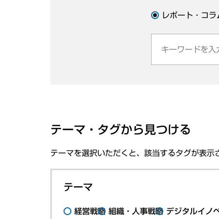
レポート・コラ
テーマ・タグから見つける
テーマを選択いただくと、該当するタグが表示
テーマ
経営戦略
組織・人事戦略
デジタルイノ