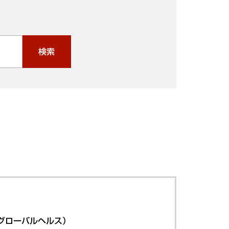
検索
グローバルヘルス）