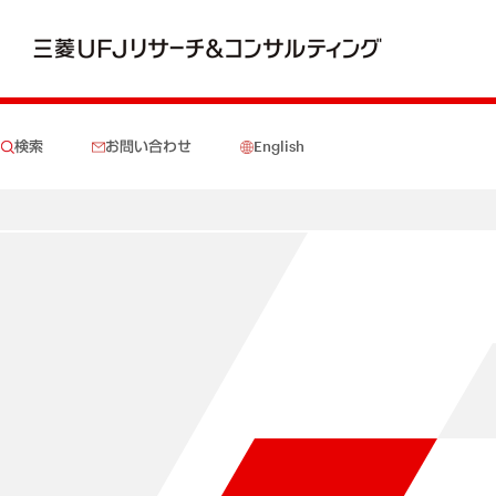
検索
お問い合わせ
English