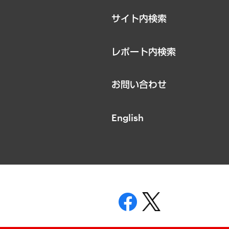
サイト内検索
レポート内検索
お問い合わせ
English
表示
ニティガイドライン