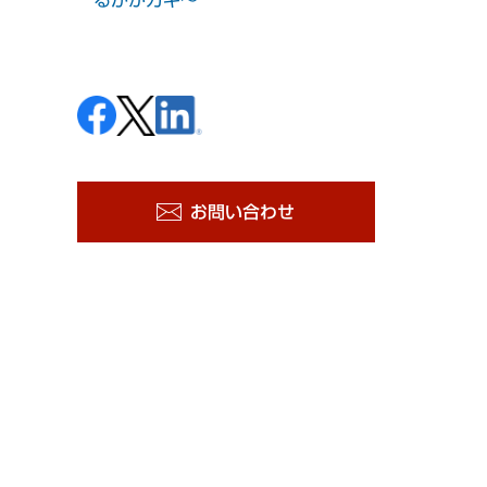
お問い合わせ