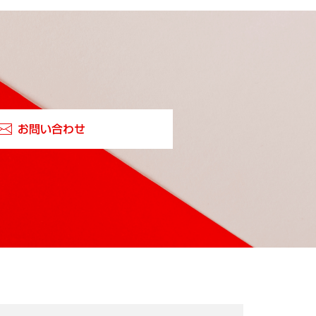
お問い合わせ