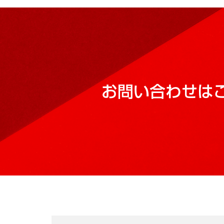
お問い合わせは