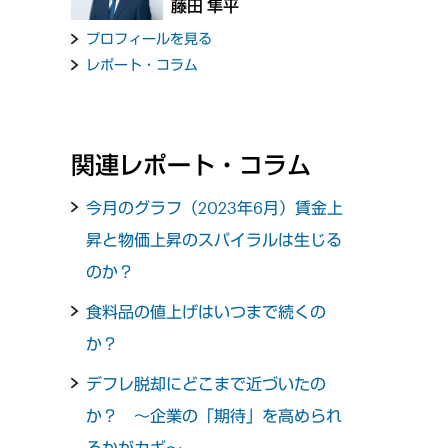
藤田 隼平
プロフィールを見る
レポート・コラム
関連レポート・コラム
今月のグラフ（2023年6月）賃金上
昇と物価上昇のスパイラルは生じる
のか？
食料品の値上げはいつまで続くの
か？
デフレ脱却にどこまで近づいたの
か？ ～企業の「期待」を高められ
るかがカギ～