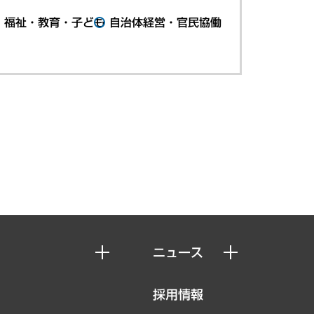
・福祉・教育・子ども
自治体経営・官民協働
ニュース
ニュースリリース
採用情報
お知らせ