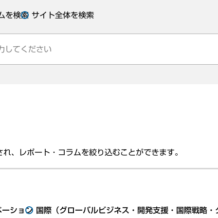
ムを検索
サイト全体を検索
され、レポート・コラムを絞り込むことができます。
ベーション
国際（グローバルビジネス・開発支援・国際戦略・