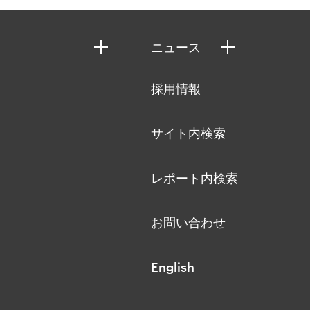
ニュース
ニュースリリース
採用情報
お知らせ
サイト内検索
レポート内検索
お問い合わせ
English