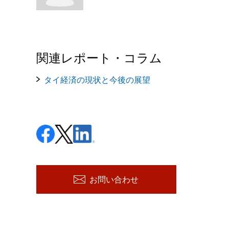
関連レポート・コラム
タイ経済の現状と今後の展望
お問い合わせ