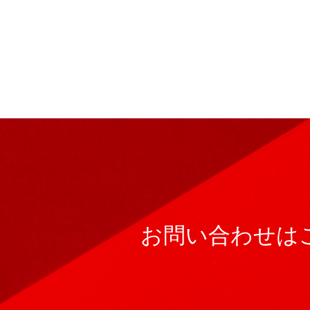
お問い合わせは