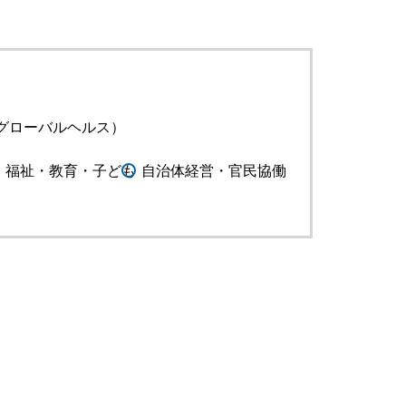
グローバルヘルス）
・福祉・教育・子ども
自治体経営・官民協働