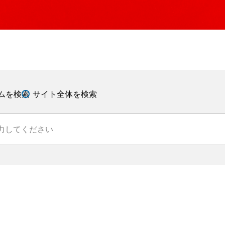
ムを検索
サイト全体を検索