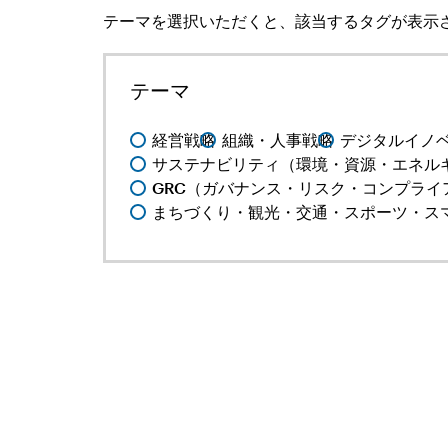
テーマを選択いただくと、該当するタグが表示
テーマ
経営戦略
組織・人事戦略
デジタルイノ
サステナビリティ（環境・資源・エネルギ
GRC（ガバナンス・リスク・コンプライ
まちづくり・観光・交通・スポーツ・ス