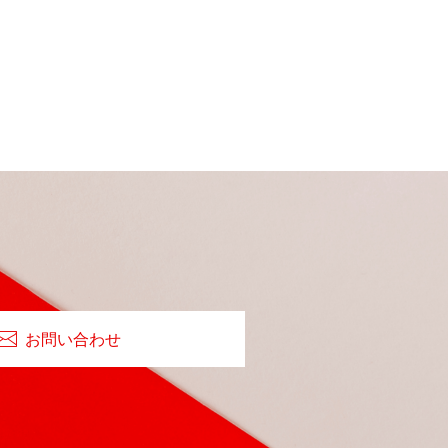
お問い合わせ