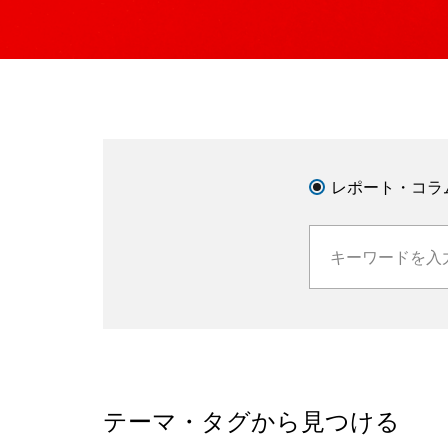
レポート・コラ
テーマ・タグから見つける