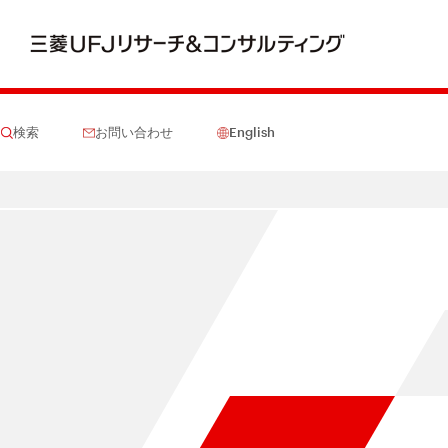
検索
お問い合わせ
English