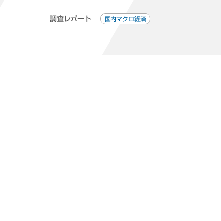
調査レポート
国内マクロ経済