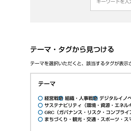
テーマ・タグから見つける
テーマを選択いただくと、該当するタグが表示
テーマ
経営戦略
組織・人事戦略
デジタルイノ
サステナビリティ（環境・資源・エネルギ
GRC（ガバナンス・リスク・コンプライ
まちづくり・観光・交通・スポーツ・ス