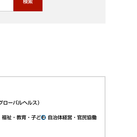
検索
グローバルヘルス）
・福祉・教育・子ども
自治体経営・官民協働