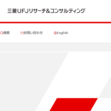
検索
お問い合わせ
English