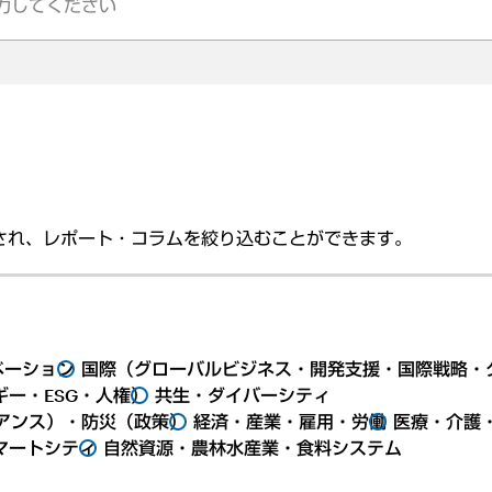
され、レポート・コラムを絞り込むことができます。
ベーション
国際（グローバルビジネス・開発支援・国際戦略・
ー・ESG・人権）
共生・ダイバーシティ
アンス）・防災（政策）
経済・産業・雇用・労働
医療・介護
マートシティ
自然資源・農林水産業・食料システム