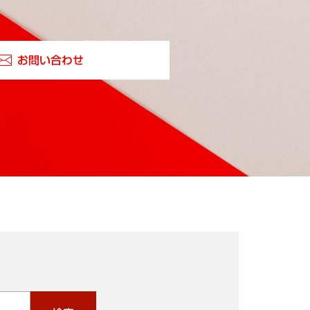
お問い合わせ