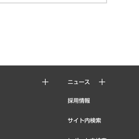
ニュース
ニュースリリース
採用情報
お知らせ
サイト内検索