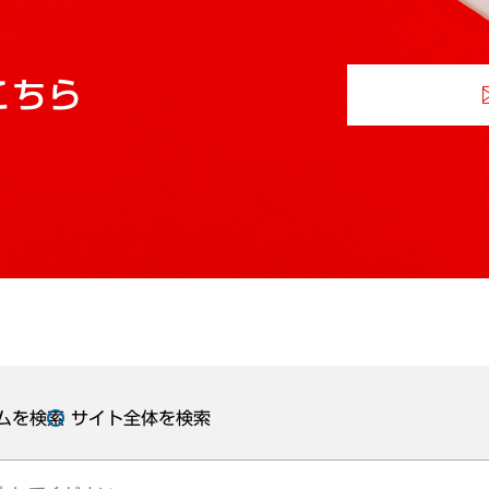
こちら
ムを検索
サイト全体を検索