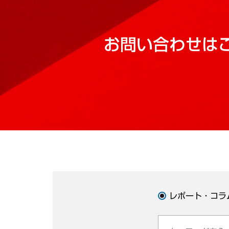
お問い合わせは
レポート・コラ