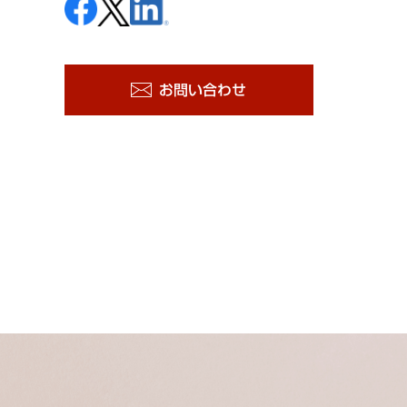
お問い合わせ