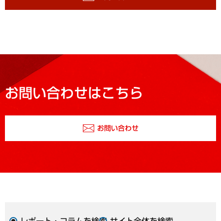
お問い合わせはこちら
お問い合わせ
レポート・コラムを検索
サイト全体を検索