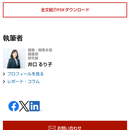
全文紹介PDFダウンロード
執筆者
調査・開発本部
調査部
研究員
井口 るり子
プロフィールを見る
レポート・コラム
お問い合わせ