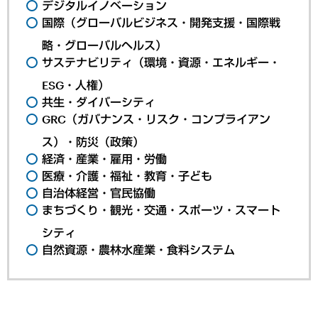
デジタルイノベーション
国際（グローバルビジネス・開発支援・国際戦
略・グローバルヘルス）
サステナビリティ（環境・資源・エネルギー・
ESG・人権）
共生・ダイバーシティ
GRC（ガバナンス・リスク・コンプライアン
ス）・防災（政策）
経済・産業・雇用・労働
医療・介護・福祉・教育・子ども
自治体経営・官民協働
まちづくり・観光・交通・スポーツ・スマート
シティ
自然資源・農林水産業・食料システム