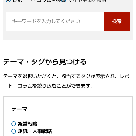
検索
テーマ・タグから見つける
テーマを選択いただくと、該当するタグが表示され、レポ
ート・コラムを絞り込むことができます。
テーマ
経営戦略
組織・人事戦略